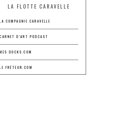
LA FLOTTE CARAVELLE
LA COMPAGNIE CARAVELLE
CARNET D’ART PODCAST
MES DOCKS.COM
LE FRÉTEUR.COM