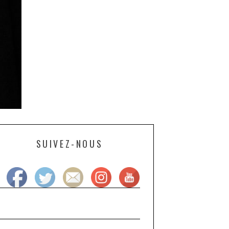
SUIVEZ-NOUS