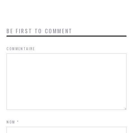
BE FIRST TO COMMENT
COMMENTAIRE
NOM
*