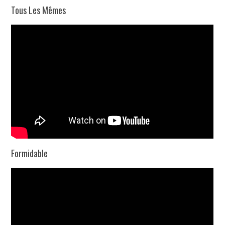
Tous Les Mêmes
Formidable