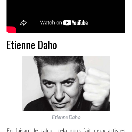
Etienne Daho
Etienne Daho
En faisant le calcul, cela nous fait deux artistes