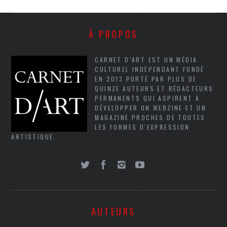
À PROPOS
CARNET D’ART EST UN MÉDIA
CULTUREL INDÉPENDANT FONDÉ
EN 2013 PORTÉ PAR PLUS DE
QUINZE AUTEURS ET RÉDACTEURS
PERMANENTS QUI ASPIRENT À
DÉVELOPPER UN WEBZINE ET UN
MAGAZINE PROCHES DE TOUTES
LES FORMES D'EXPRESSION
ARTISTIQUE.
AUTEURS