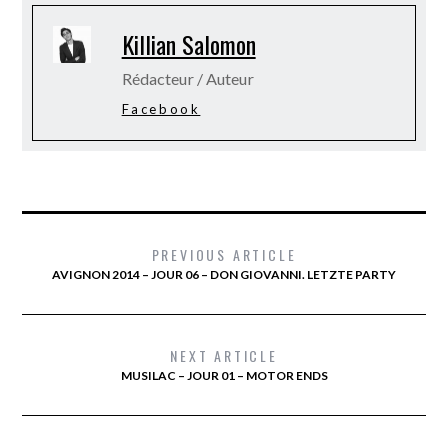
Killian Salomon
Rédacteur / Auteur
Facebook
PREVIOUS ARTICLE
AVIGNON 2014 – JOUR 06 – DON GIOVANNI. LETZTE PARTY
NEXT ARTICLE
MUSILAC – JOUR 01 – MOTOR ENDS