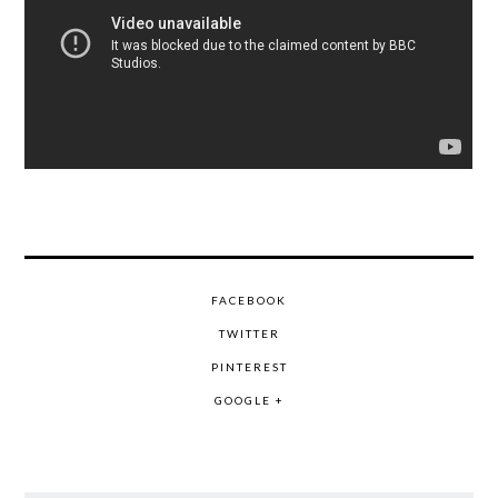
FACEBOOK
TWITTER
PINTEREST
GOOGLE +