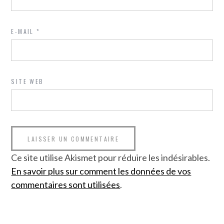
E-MAIL
*
SITE WEB
Ce site utilise Akismet pour réduire les indésirables.
En savoir plus sur comment les données de vos
commentaires sont utilisées
.