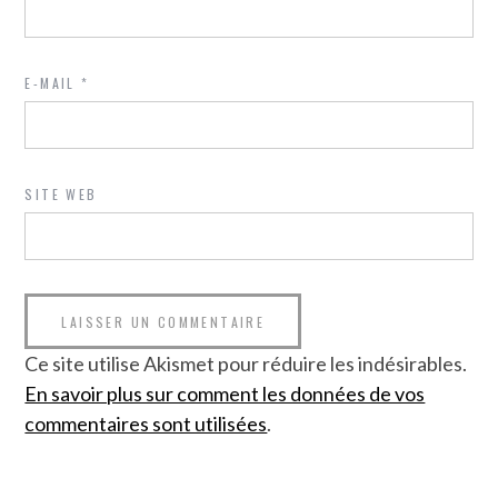
E-MAIL
*
SITE WEB
Ce site utilise Akismet pour réduire les indésirables.
En savoir plus sur comment les données de vos
commentaires sont utilisées
.