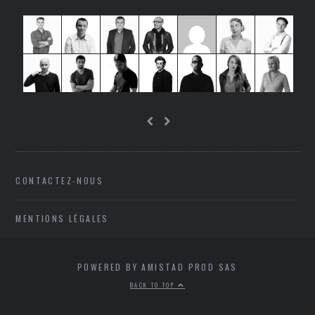
CONTACTEZ-NOUS
MENTIONS LÉGALES
POWERED BY AMISTAD PROD SAS
BACK TO TOP