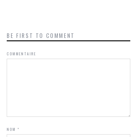
BE FIRST TO COMMENT
COMMENTAIRE
NOM
*