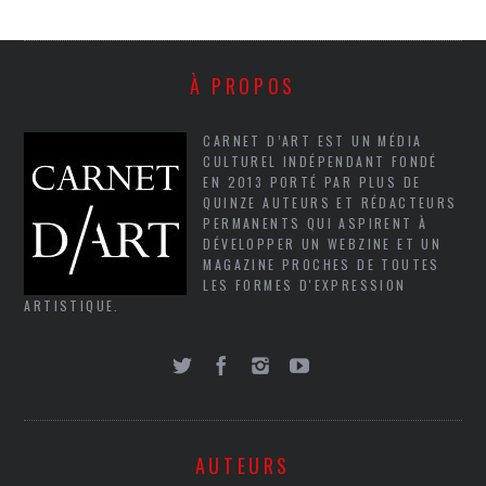
À PROPOS
CARNET D’ART EST UN MÉDIA
CULTUREL INDÉPENDANT FONDÉ
EN 2013 PORTÉ PAR PLUS DE
QUINZE AUTEURS ET RÉDACTEURS
PERMANENTS QUI ASPIRENT À
DÉVELOPPER UN WEBZINE ET UN
MAGAZINE PROCHES DE TOUTES
LES FORMES D'EXPRESSION
ARTISTIQUE.
AUTEURS