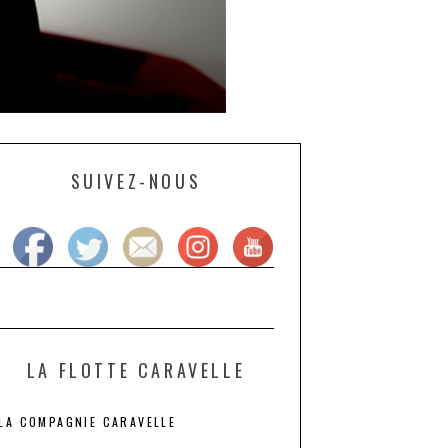
SUIVEZ-NOUS
LA FLOTTE CARAVELLE
LA COMPAGNIE CARAVELLE