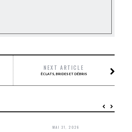
NEXT ARTICLE
ÉCLATS, BRIDES ET DÉBRIS
MAI 31, 2026