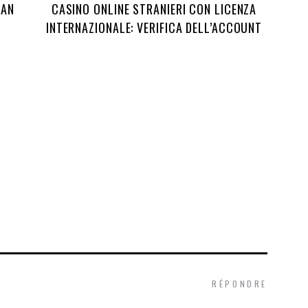
DAN
CASINO ONLINE STRANIERI CON LICENZA
INTERNAZIONALE: VERIFICA DELL’ACCOUNT
RÉPONDRE