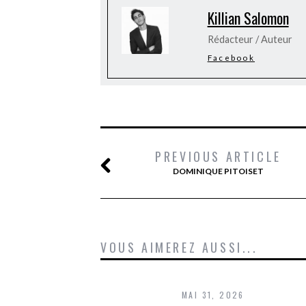
Killian Salomon
Rédacteur / Auteur
Facebook
PREVIOUS ARTICLE
DOMINIQUE PITOISET
VOUS AIMEREZ AUSSI...
MAI 31, 2026