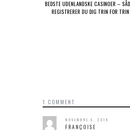
BEDSTE UDENLANDSKE CASINOER – SÅ
REGISTRERER DU DIG TRIN FOR TRIN
1 COMMENT
NOVEMBRE 6, 2014
FRANÇOISE