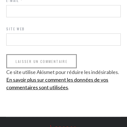
E-MAIL
*
SITE WEB
Ce site utilise Akismet pour réduire les indésirables.
En savoir plus sur comment les données de vos
commentaires sont utilisées
.