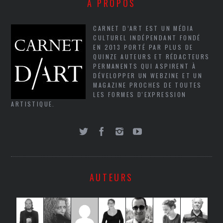
À PROPOS
CARNET D’ART EST UN MÉDIA
CULTUREL INDÉPENDANT FONDÉ
EN 2013 PORTÉ PAR PLUS DE
QUINZE AUTEURS ET RÉDACTEURS
PERMANENTS QUI ASPIRENT À
DÉVELOPPER UN WEBZINE ET UN
MAGAZINE PROCHES DE TOUTES
LES FORMES D'EXPRESSION
ARTISTIQUE.
AUTEURS