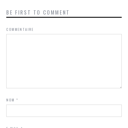
BE FIRST TO COMMENT
COMMENTAIRE
NOM
*