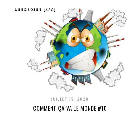
JUILLET 15, 2020
COMMENT ÇA VA LE MONDE #10