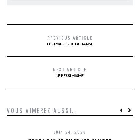
PREVIOUS ARTICLE
LES IMAGES DE LA DANSE
NEXT ARTICLE
LE PESSIMISME
VOUS AIMEREZ AUSSI...
JUIN 24, 2026