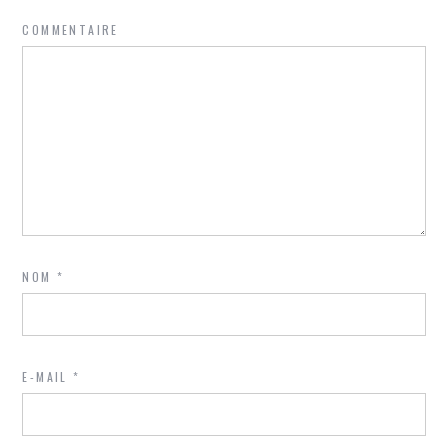
COMMENTAIRE
NOM
*
E-MAIL
*