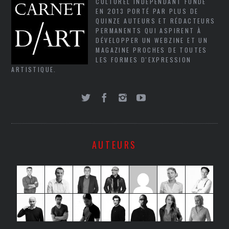
CULTUREL INDÉPENDANT FONDÉ
EN 2013 PORTÉ PAR PLUS DE
QUINZE AUTEURS ET RÉDACTEURS
PERMANENTS QUI ASPIRENT À
DÉVELOPPER UN WEBZINE ET UN
MAGAZINE PROCHES DE TOUTES
LES FORMES D'EXPRESSION
ARTISTIQUE.
AUTEURS