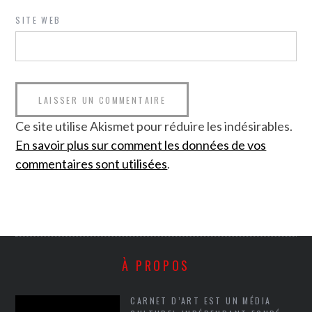
SITE WEB
Ce site utilise Akismet pour réduire les indésirables.
En savoir plus sur comment les données de vos
commentaires sont utilisées
.
À PROPOS
CARNET D’ART EST UN MÉDIA