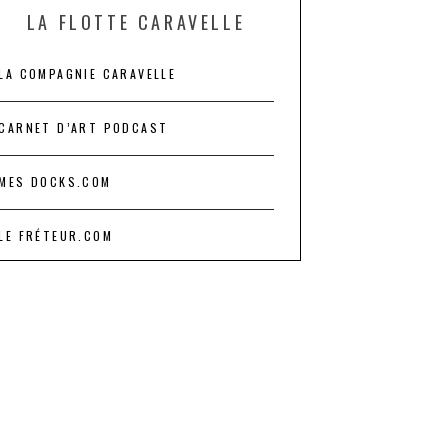
LA FLOTTE CARAVELLE
LA COMPAGNIE CARAVELLE
CARNET D’ART PODCAST
MES DOCKS.COM
LE FRÉTEUR.COM