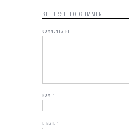
BE FIRST TO COMMENT
COMMENTAIRE
NOM
*
E-MAIL
*