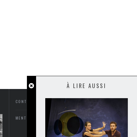
À LIRE AUSSI
CONTACTEZ-NOUS
MENTIONS LÉGALES