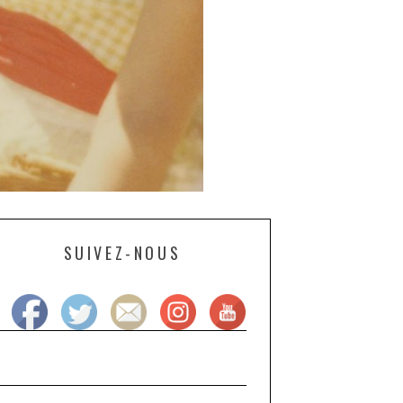
SUIVEZ-NOUS