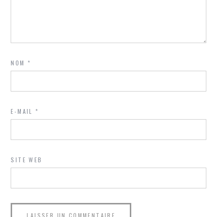
NOM
*
E-MAIL
*
SITE WEB