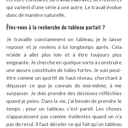
qui varient d’une série à une autre. Le travail évolue
donc de manière naturelle.
Êtes-vous à la recherche du tableau parfait ?
Je travaille constamment un tableau, je le laisse
reposer et je reviens à lui longtemps après. Cela
m’aide à aller plus loin et à être toujours plus
exigeante. Je cherche en quelque sorte à construire
une œuvre constituée de toiles fortes. Je suis peut-
être comme un sportif de haut niveau, cherchant à
dépasser ce que je connais de moi-même, à me
surpasser. Je dois prendre des décisions réfléchies
quand je peins. Dans la vie, j’ai besoin de prendre le
temps ; pour un tableau, c’est pareil. Les choses
n’apparaissent pas comme évidentes quand on n’a
pas de recul. Il faut déceler ce qui fait qu’un tableau