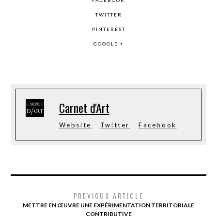
FACEBOOK
TWITTER
PINTEREST
GOOGLE +
Carnet d'Art
Website
Twitter
Facebook
PREVIOUS ARTICLE
METTRE EN ŒUVRE UNE EXPÉRIMENTATION TERRITORIALE
CONTRIBUTIVE