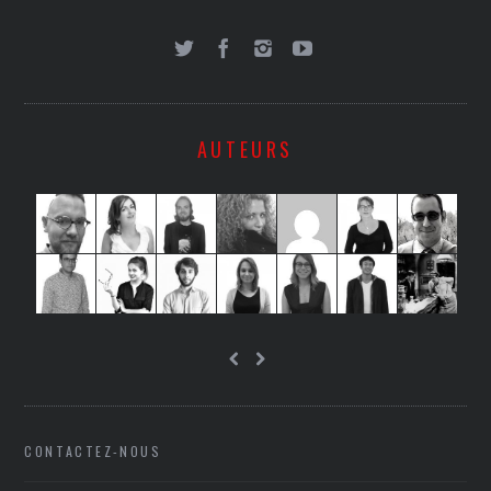
AUTEURS
CONTACTEZ-NOUS