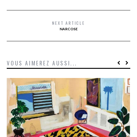
NEXT ARTICLE
NARCOSE
VOUS AIMEREZ AUSSI...