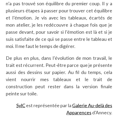
n’a pas trouvé son équilibre du premier coup. Il y a
plusieurs étapes à passer pour trouver cet équilibre
et l’émotion. Je vis avec les tableaux, écartés de
mon atelier, je les redécouvre à chaque fois que je
passe devant, pour savoir si l’émotion est là et si je
suis satisfaite de ce qui se passe entre le tableau et
moi. Il me faut le temps de digérer.
De plus en plus, dans l’évolution de mon travail, le
trait est récurrent. Peut-être parce que je présente
aussi des dessins sur papier. Au fil du temps, cela
vient nourrir mes tableaux et le trait de
construction peut rester dans la version finale
peinte sur toile.
SylC
est représentée par la
Galerie Au-delà des
Apparences
d’Annecy.