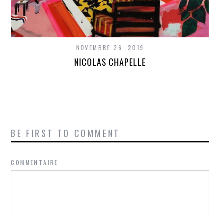
NOVEMBRE 26, 2019
NICOLAS CHAPELLE
BE FIRST TO COMMENT
COMMENTAIRE