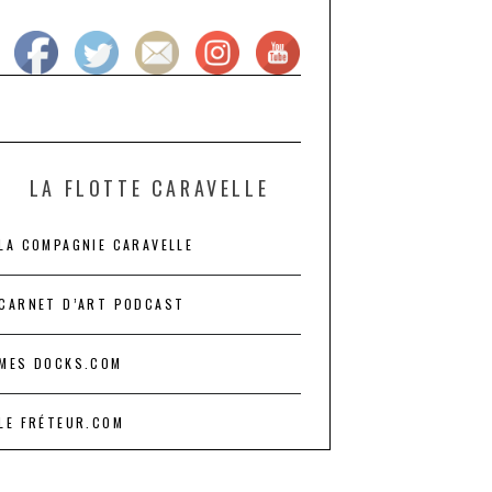
LA FLOTTE CARAVELLE
LA COMPAGNIE CARAVELLE
CARNET D’ART PODCAST
MES DOCKS.COM
LE FRÉTEUR.COM