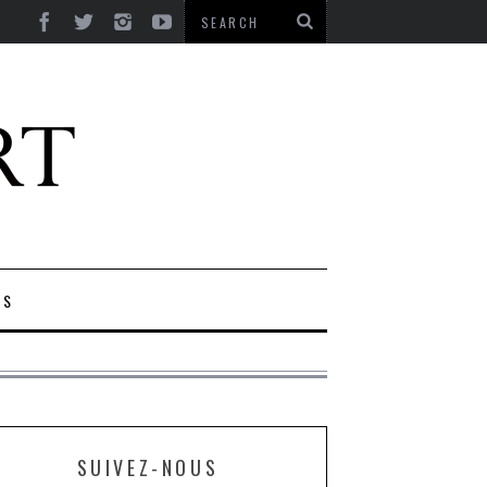
ES
SUIVEZ-NOUS