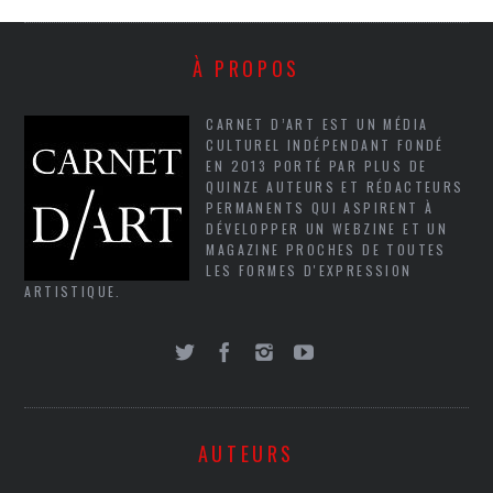
À PROPOS
CARNET D’ART EST UN MÉDIA
CULTUREL INDÉPENDANT FONDÉ
EN 2013 PORTÉ PAR PLUS DE
QUINZE AUTEURS ET RÉDACTEURS
PERMANENTS QUI ASPIRENT À
DÉVELOPPER UN WEBZINE ET UN
MAGAZINE PROCHES DE TOUTES
LES FORMES D'EXPRESSION
ARTISTIQUE.
AUTEURS