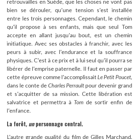
retrouvailles en Suède, que les choses ne vont pas
bien se dérouler, qu’une tension s’est installée
entre les trois personnages. Cependant, le chemin
qu’il propose à ses enfants, mais que seul Tom
accepte en allant jusqu’au bout, est un chemin
initiatique. Avec ses obstacles à franchir, avec les
peurs à subir, avec l’endurance et la souffrance
physiques. C’est à ce prix et à lui seul qu’il pourra se
libérer de l’emprise paternelle. Il faut en passer par
cette épreuve comme l’accomplissait
Le Petit Poucet,
dans le conte de
Charles Perrault
pour devenir grand
et s’acquitter de sa mission. Cette libération est
salvatrice et permettra à
Tom
de sortir enfin de
l’enfance.
La forêt
, un
personnage central.
L’autre grande qualité du film de Gilles Marchand,