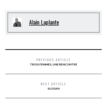
Alain Laplante
PREVIOUS ARTICLE
TROIS FEMMES, UNE RENCONTRE
NEXT ARTICLE
SLOGAN