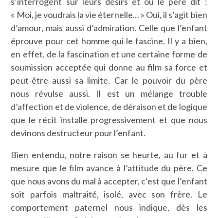
s’interrogent sur leurs désirs et où le père dit :
« Moi, je voudrais la vie éternelle
…
» Oui, il s’agit bien
d’amour, mais aussi d’admiration. Celle que l’enfant
éprouve pour cet homme qui le fascine. Il y a bien,
en effet, de la fascination et une certaine forme de
soumission acceptée qui donne au film sa force et
peut-être aussi sa limite. Car le pouvoir du père
nous révulse aussi. Il est un mélange trouble
d’affection et de violence, de déraison et de logique
que le récit installe progressivement et que nous
devinons destructeur pour l’enfant.
Bien entendu, notre raison se heurte, au fur et à
mesure que le film avance à l’attitude du père. Ce
que nous avons du mal à accepter, c’est que l’enfant
soit parfois maltraité, isolé, avec son frère. Le
comportement paternel nous indique, dès les