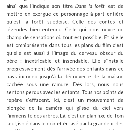
ainsi que l’indique son titre
Dans la forêt
, est de
mettre en exergue ce personnage à part entière
qu’est la forêt suédoise. Celle des contes et
légendes bien entendu. Celle qui nous ouvre un
champ de sensations où tout est possible. Et si elle
est omniprésente dans tous les plans du film c’est
qu’elle est aussi à l’image du cerveau obscur du
père : inextricable et insondable. Elle s’installe
progressivement dès l’arrivée des enfants dans ce
pays inconnu jusqu’à la découverte de la maison
cachée sous une ramure. Dès lors, nous nous
sentons perdus avec les enfants. Tous nos points de
repère s’effacent. Ici, c’est un mouvement de
plongée de la caméra qui glisse du ciel vers
l’immensité des arbres. Là, c’est un plan fixe de Tom
seul, isolé dans le noir et écrasé par la grandeur des