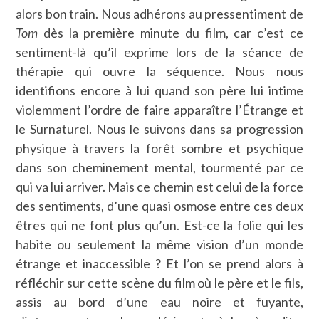
alors bon train. Nous adhérons au pressentiment de
Tom
dès la première minute du film, car c’est ce
sentiment-là qu’il exprime lors de la séance de
thérapie qui ouvre la séquence. Nous nous
identifions encore à lui quand son père lui intime
violemment l’ordre de faire apparaître l’Étrange et
le Surnaturel. Nous le suivons dans sa progression
physique à travers la forêt sombre et psychique
dans son cheminement mental, tourmenté par ce
qui va lui arriver. Mais ce chemin est celui de la force
des sentiments, d’une quasi osmose entre ces deux
êtres qui ne font plus qu’un. Est-ce la folie qui les
habite ou seulement la même vision d’un monde
étrange et inaccessible ? Et l’on se prend alors à
réfléchir sur cette scène du film où le père et le fils,
assis au bord d’une eau noire et fuyante,