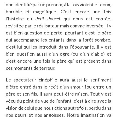
non identifié par un prénom, à la fois violent et doux,
horrible et magnifique. C’est encore une fois
l’histoire du
Petit Poucet
qui nous est contée,
revisitée par le réalisateur mais comme inversée. Il y
est bien question de perte, pourtant c’est le père
qui accompagne les enfants dans la forêt sombre,
c’est lui qui les introduit dans l’épouvante. Il y est
bien question aussi d’un ogre (ou d’un diable) et
c’est encore une fois le père qui est présent dans
ces moments de terreur.
Le spectateur cinéphile aura aussi le sentiment
d’être entré dans le récit d’un amour fou entre un
père et son fils. Il aura peut-être raison. Tout y est
vécu du point de vue de l’enfant, c’est à dire avec la
vision de celui que nous étions autrefois, perdu dans
nos peurs et nos angoisses. Notre imagination va