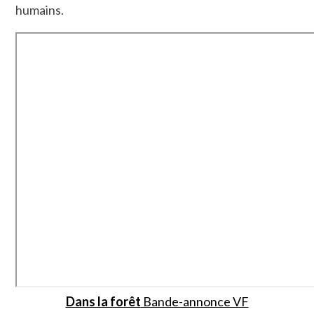
humains.
Dans la forêt
Bande-annonce VF