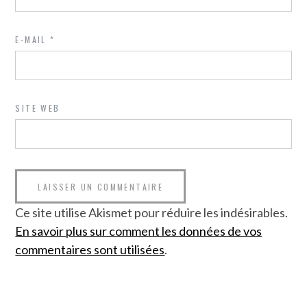
E-MAIL
*
SITE WEB
Ce site utilise Akismet pour réduire les indésirables.
En savoir plus sur comment les données de vos
commentaires sont utilisées
.