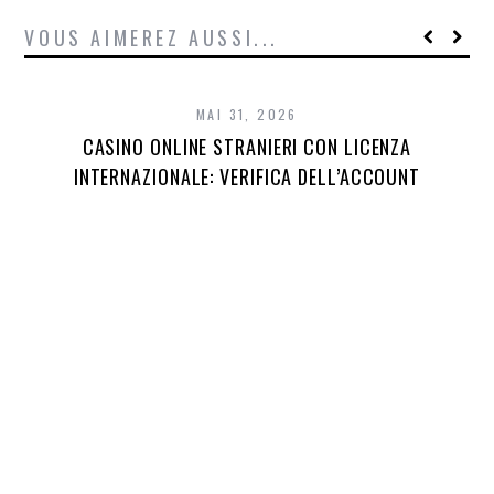
VOUS AIMEREZ AUSSI...
MAI 31, 2026
CASINO ONLINE STRANIERI CON LICENZA
INTERNAZIONALE: VERIFICA DELL’ACCOUNT