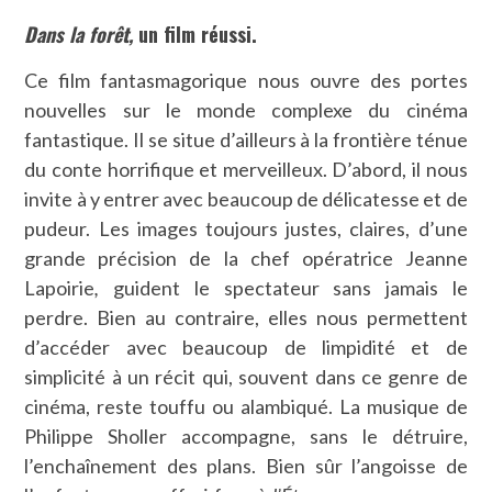
Dans la forêt,
un film réussi.
Ce film fantasmagorique nous ouvre des portes
nouvelles sur le monde complexe du cinéma
fantastique. Il se situe d’ailleurs à la frontière ténue
du conte horrifique et merveilleux. D’abord, il nous
invite à y entrer avec beaucoup de délicatesse et de
pudeur. Les images toujours justes, claires, d’une
grande précision de la chef opératrice Jeanne
Lapoirie
,
guident le spectateur sans jamais le
perdre. Bien au contraire, elles nous permettent
d’accéder avec beaucoup de limpidité et de
simplicité à un récit qui, souvent dans ce genre de
cinéma, reste touffu ou alambiqué. La musique de
Philippe Sholler accompagne, sans le détruire,
l’enchaînement des plans. Bien sûr l’angoisse de