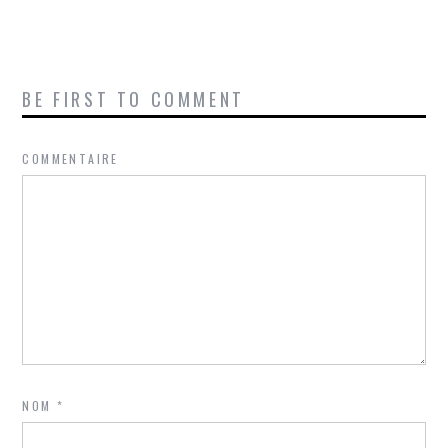
BE FIRST TO COMMENT
COMMENTAIRE
NOM
*