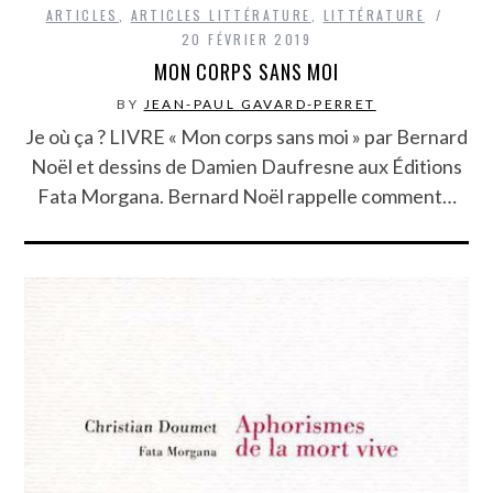
ARTICLES
,
ARTICLES LITTÉRATURE
,
LITTÉRATURE
20 FÉVRIER 2019
MON CORPS SANS MOI
BY
JEAN-PAUL GAVARD-PERRET
Je où ça ? LIVRE « Mon corps sans moi » par Bernard
Noël et dessins de Damien Daufresne aux Éditions
Fata Morgana. Bernard Noël rappelle comment…