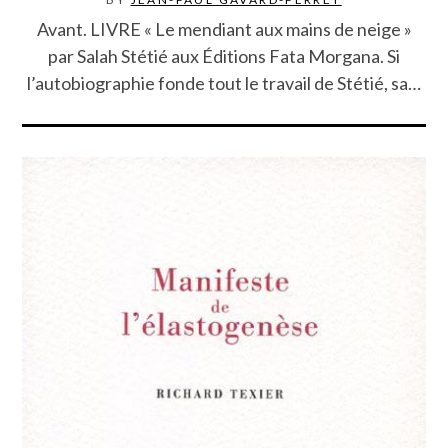
Avant. LIVRE « Le mendiant aux mains de neige »
par Salah Stétié aux Éditions Fata Morgana. Si
l’autobiographie fonde tout le travail de Stétié, sa…