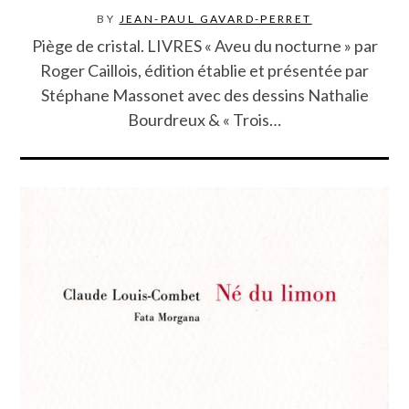
BY
JEAN-PAUL GAVARD-PERRET
Piège de cristal. LIVRES « Aveu du nocturne » par
Roger Caillois, édition établie et présentée par
Stéphane Massonet avec des dessins Nathalie
Bourdreux & « Trois…