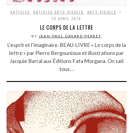
ARTICLES
,
ARTICLES ARTS VISUELS
,
ARTS VISUELS
10 AVRIL 2019
LE CORPS DE LA LETTRE
BY
JEAN-PAUL GAVARD-PERRET
L’esprit et l’imaginaire. BEAU-LIVRE « Le corps de la
lettre » par Pierre Bergounioux et illustrations par
Jacquie Barral aux Éditions Fata Morgana. On sait
tous…