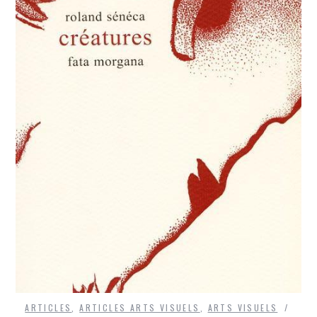
ARTICLES
,
ARTICLES ARTS VISUELS
,
ARTS VISUELS