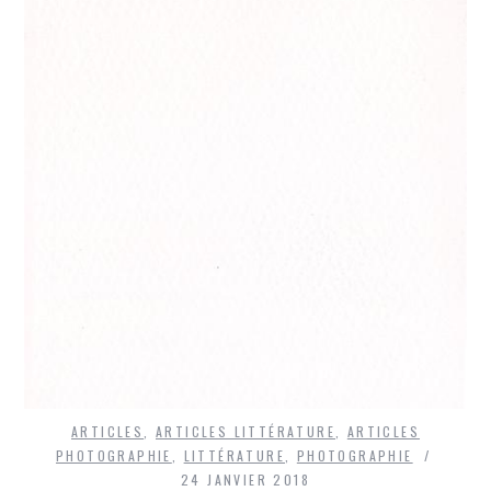
ARTICLES
,
ARTICLES LITTÉRATURE
,
ARTICLES
PHOTOGRAPHIE
,
LITTÉRATURE
,
PHOTOGRAPHIE
24 JANVIER 2018