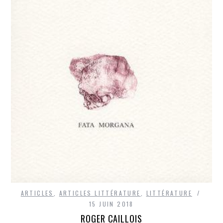
ARTICLES
,
ARTICLES LITTÉRATURE
,
LITTÉRATURE
15 JUIN 2018
ROGER CAILLOIS