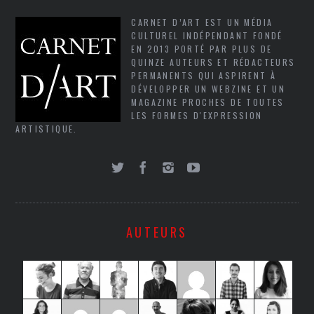
CARNET D’ART EST UN MÉDIA
CULTUREL INDÉPENDANT FONDÉ
EN 2013 PORTÉ PAR PLUS DE
QUINZE AUTEURS ET RÉDACTEURS
PERMANENTS QUI ASPIRENT À
DÉVELOPPER UN WEBZINE ET UN
MAGAZINE PROCHES DE TOUTES
LES FORMES D'EXPRESSION
ARTISTIQUE.
AUTEURS