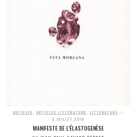
ARTICLES
,
ARTICLES LITTÉRATURE
,
LITTÉRATURE
5 JUILLET 2018
MANIFESTE DE L’ÉLASTOGENÈSE