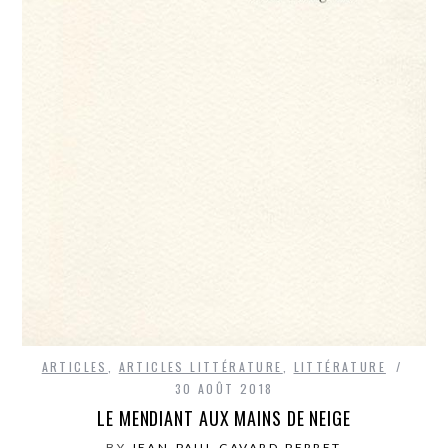
ARTICLES
,
ARTICLES LITTÉRATURE
,
LITTÉRATURE
30 AOÛT 2018
LE MENDIANT AUX MAINS DE NEIGE
BY
JEAN-PAUL GAVARD-PERRET