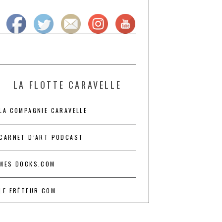
LA FLOTTE CARAVELLE
LA COMPAGNIE CARAVELLE
CARNET D’ART PODCAST
MES DOCKS.COM
LE FRÉTEUR.COM