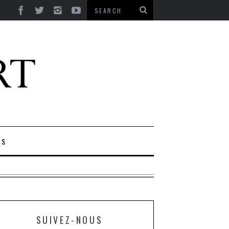
ES
SUIVEZ-NOUS