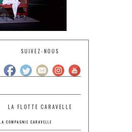
SUIVEZ-NOUS
LA FLOTTE CARAVELLE
LA COMPAGNIE CARAVELLE