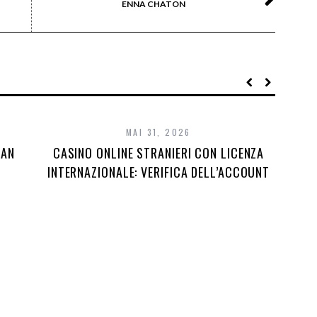
ENNA CHATON
MAI 31, 2026
DAN
CASINO ONLINE STRANIERI CON LICENZA
INTERNAZIONALE: VERIFICA DELL’ACCOUNT