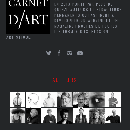
EN 2013 PORTÉ PAR PLUS DE
QUINZE AUTEURS ET RÉDACTEURS
PERMANENTS QUI ASPIRENT À
DÉVELOPPER UN WEBZINE ET UN
MAGAZINE PROCHES DE TOUTES
LES FORMES D'EXPRESSION
ARTISTIQUE.
AUTEURS