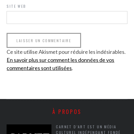
SITE WEB
Ce site utilise Akismet pour réduire les indésirables.
En savoir plus sur comment les données de vos
commentaires sont utilisées
.
À PROPOS
CARNET D’ART EST UN MÉDIA
CULTUREL INDÉPENDANT FONDÉ