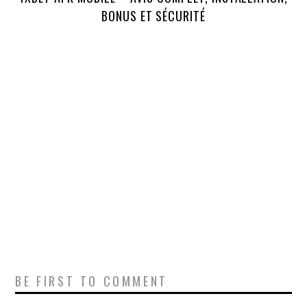
BONUS ET SÉCURITÉ
BE FIRST TO COMMENT