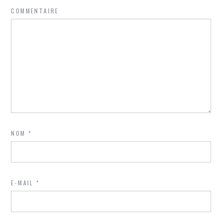
COMMENTAIRE
NOM
*
E-MAIL
*