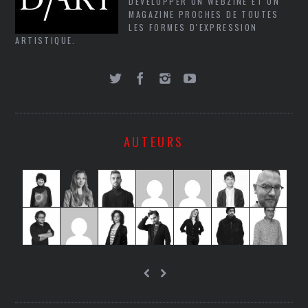
DÉVELOPPER UN WEBZINE ET UN
MAGAZINE PROCHES DE TOUTES
LES FORMES D'EXPRESSION
ARTISTIQUE.
AUTEURS