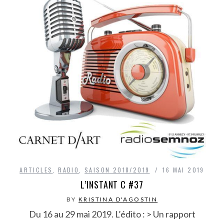
ARTICLES
,
RADIO
,
SAISON 2018/2019
16 MAI 2019
L’INSTANT C #37
BY
KRISTINA D'AGOSTIN
Du 16 au 29 mai 2019. L’édito : > Un rapport