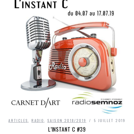
ARTICLES
,
RADIO
,
SAISON 2018/2019
5 JUILLET 2019
L’INSTANT C #39