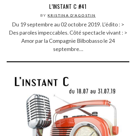
L’INSTANT C #41
BY
KRISTINA D'AGOSTIN
Du 19 septembre au 02 octobre 2019. L’édito : >
Des paroles impeccables. Côté spectacle vivant : >
Amor par la Compagnie Bilbobasso le 24
septembre…