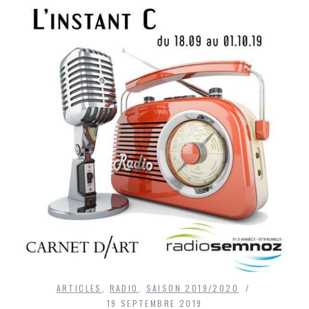
ARTICLES
,
RADIO
,
SAISON 2019/2020
19 SEPTEMBRE 2019