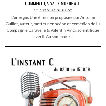
COMMENT ÇA VA LE MONDE #01
BY
ANTOINE GUILLOT
L’énergie. Une émission proposée par Antoine
Guillot, auteur, metteur en scène et comédien de La
Compagnie Caravelle & Valentin Vinci, scientifique
averti. Au sommaire…