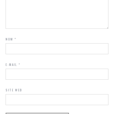
NOM
*
E-MAIL
*
SITE WEB