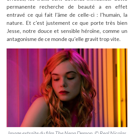
permanente recherche de beauté a en effet
entravé ce qui fait l’âme de celle-ci : l’humain, la
nature. Et c’est justement ce que porte très bien
Jesse, notre douce et sensible héroïne, comme un
antagonisme de ce monde qu’elle gravit trop vite.
Image extraite du film The Neon Demon. © Real Nicolas