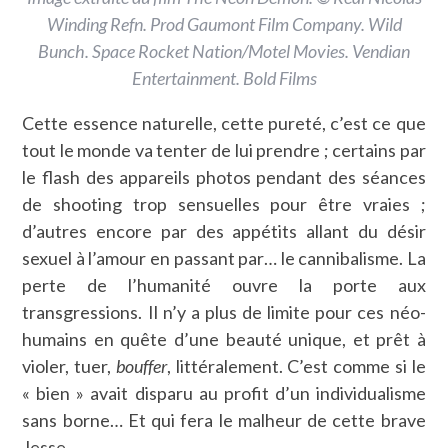
Winding Refn. Prod Gaumont Film Company. Wild
Bunch. Space Rocket Nation/Motel Movies. Vendian
Entertainment. Bold Films
Cette essence naturelle, cette pureté, c’est ce que
tout le monde va tenter de lui prendre ; certains par
le flash des appareils photos pendant des séances
de shooting trop sensuelles pour être vraies ;
d’autres encore par des appétits allant du désir
sexuel à l’amour en passant par… le cannibalisme. La
perte de l’humanité ouvre la porte aux
transgressions. Il n’y a plus de limite pour ces néo-
humains en quête d’une beauté unique, et prêt à
violer, tuer,
bouffer
, littéralement. C’est comme si le
« bien » avait disparu au profit d’un individualisme
sans borne… Et qui fera le malheur de cette brave
Jesse.