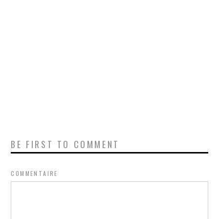
BE FIRST TO COMMENT
COMMENTAIRE