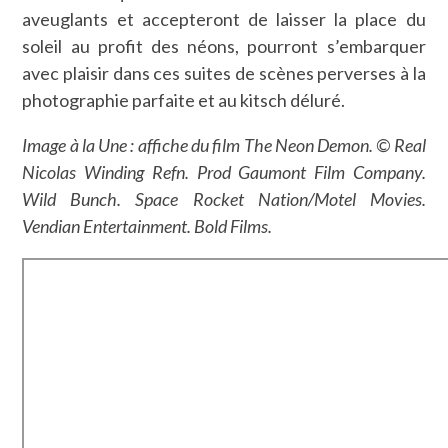
aveuglants et accepteront de laisser la place du
soleil au profit des néons, pourront s’embarquer
avec plaisir dans ces suites de scènes perverses à la
photographie parfaite et au kitsch déluré.
Image à la Une : affiche du film The Neon Demon. © Real
Nicolas Winding Refn. Prod Gaumont Film Company.
Wild Bunch. Space Rocket Nation/Motel Movies.
Vendian Entertainment. Bold Films.