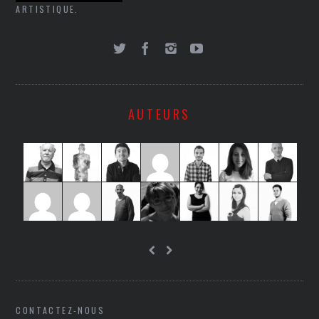
ARTISTIQUE.
AUTEURS
CONTACTEZ-NOUS