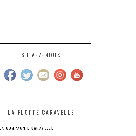
SUIVEZ-NOUS
LA FLOTTE CARAVELLE
LA COMPAGNIE CARAVELLE