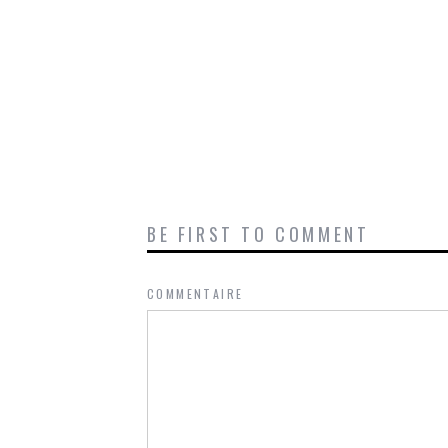
BE FIRST TO COMMENT
COMMENTAIRE