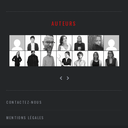
AUTEURS
CONTACTEZ-NOUS
MENTIONS LÉGALES