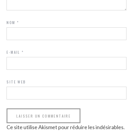
NOM
*
E-MAIL
*
SITE WEB
Ce site utilise Akismet pour réduire les indésirables.