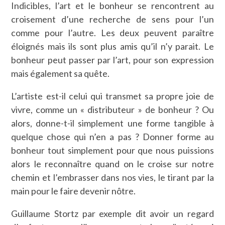
Indicibles, l’art et le bonheur se rencontrent au
croisement d’une recherche de sens pour l’un
comme pour l’autre. Les deux peuvent paraître
éloignés mais ils sont plus amis qu’il n’y parait. Le
bonheur peut passer par l’art, pour son expression
mais également sa quête.
L’artiste est-il celui qui transmet sa propre joie de
vivre, comme un « distributeur » de bonheur ? Ou
alors, donne-t-il simplement une forme tangible à
quelque chose qui n’en a pas ? Donner forme au
bonheur tout simplement pour que nous puissions
alors le reconnaître quand on le croise sur notre
chemin et l’embrasser dans nos vies, le tirant par la
main pour le faire devenir nôtre.
Guillaume Stortz par exemple dit avoir un regard