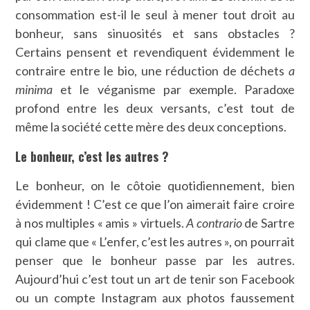
consommation est-il le seul à mener tout droit au
bonheur, sans sinuosités et sans obstacles ?
Certains pensent et revendiquent évidemment le
contraire entre le bio, une réduction de déchets
a
minima
et le véganisme par exemple. Paradoxe
profond entre les deux versants, c’est tout de
même la société cette mère des deux conceptions.
Le bonheur, c’est les autres ?
Le bonheur, on le côtoie quotidiennement, bien
évidemment ! C’est ce que l’on aimerait faire croire
à nos multiples « amis » virtuels.
A contrario
de Sartre
qui clame que « L’enfer, c’est les autres », on pourrait
penser que le bonheur passe par les autres.
Aujourd’hui c’est tout un art de tenir son Facebook
ou un compte Instagram aux photos faussement