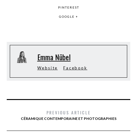
PINTEREST
GOOGLE +
Emma Nübel
Website
Facebook
PREVIOUS ARTICLE
CÉRAMIQUE CONTEMPORAINE ET PHOTOGRAPHIES