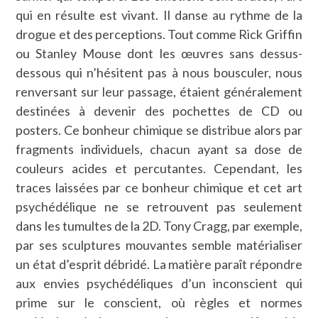
qui en résulte est vivant. Il danse au rythme de la
drogue et des perceptions. Tout comme Rick Griffin
ou Stanley Mouse dont les œuvres sans dessus-
dessous qui n’hésitent pas à nous bousculer, nous
renversant sur leur passage, étaient généralement
destinées à devenir des pochettes de CD ou
posters. Ce bonheur chimique se distribue alors par
fragments individuels, chacun ayant sa dose de
couleurs acides et percutantes. Cependant, les
traces laissées par ce bonheur chimique et cet art
psychédélique ne se retrouvent pas seulement
dans les tumultes de la 2D. Tony Cragg, par exemple,
par ses sculptures mouvantes semble matérialiser
un état d’esprit débridé. La matière paraît répondre
aux envies psychédéliques d’un inconscient qui
prime sur le conscient, où règles et normes