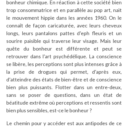
bonheur chimique. En réaction à cette société bien
trop consommatrice et en parallèle au pop art, nait
le mouvement hippie dans les années 1960. On le
connaît de façon caricaturée, avec leurs cheveux
longs, leurs pantalons pattes d’eph fleuris et un
sourire paisible qui traverse leur visage. Mais leur
quête du bonheur est différente et peut se
retrouver dans l’art psychédélique. La conscience
se libère, les perceptions sont plus intenses grâce à
la prise de drogues qui permet, d’après eux,
d’atteindre des états de bien-être et de conscience
bien plus puissants. Flotter dans un entre-deux,
sans se poser de questions, dans un état de
béatitude extrême où perceptions et ressentis sont
bien plus sensibles, est-ce le bonheur ?
Le chemin pour y accéder est aux antipodes de ce