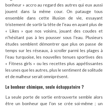
bonheur » accro au regard des autres qui eux aussi
jouent dans la même cour. On patauge tous
ensemble dans cette illusion de vie, essayant
tristement de sortir la tête de l’eau en ayant plus de
« Likes » que nos voisins, jouant des coudes et
n’hésitant pas à les pousser sous l’eau. Plusieurs
études semblent démontrer que plus on passe de
temps sur les réseaux, à
scroller
parmi les plages à
l’eau turquoise, les nouvelles tenues sportives des
« Fitness girls » ou les recettes plus appétissantes
les unes que les autres, plus le sentiment de solitude
et de malheur serait omniprésent.
Le bonheur chimique, seule échappatoire ?
La seule porte de sortie entrouverte semble alors
être un bonheur que l’on se crée soi-même ; un