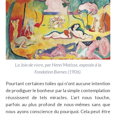
La Joie de vivre, par Henri Matisse, exposée à la
Fondation Barnes (1906).
Pourtant certaines toiles qui n’ont aucune intention
de prodiguer le bonheur par la simple contemplation
réussissent de tels miracles. L’art nous touche,
parfois au plus profond de nous-mêmes sans que
nous ayons conscience du pourquoi. Cela peut être