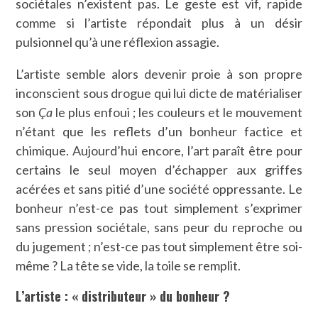
sociétales n’existent pas. Le geste est vif, rapide
comme si l’artiste répondait plus à un désir
pulsionnel qu’à une réflexion assagie.
L’artiste semble alors devenir proie à son propre
inconscient sous drogue qui lui dicte de matérialiser
son
Ça
le plus enfoui ; les couleurs et le mouvement
n’étant que les reflets d’un bonheur factice et
chimique. Aujourd’hui encore, l’art paraît être pour
certains le seul moyen d’échapper aux griffes
acérées et sans pitié d’une société oppressante. Le
bonheur n’est-ce pas tout simplement s’exprimer
sans pression sociétale, sans peur du reproche ou
du jugement ; n’est-ce pas tout simplement être soi-
même ? La tête se vide, la toile se remplit.
L’artiste : « distributeur » du bonheur ?