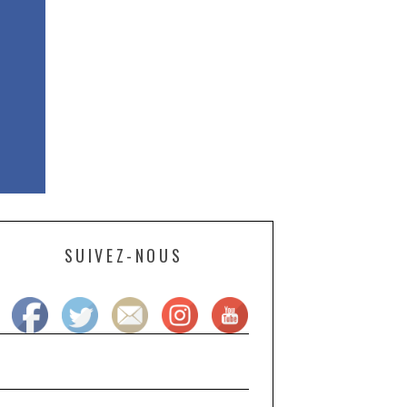
SUIVEZ-NOUS