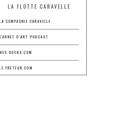
LA FLOTTE CARAVELLE
LA COMPAGNIE CARAVELLE
CARNET D’ART PODCAST
MES DOCKS.COM
LE FRÉTEUR.COM