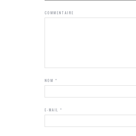
COMMENTAIRE
NOM
*
E-MAIL
*