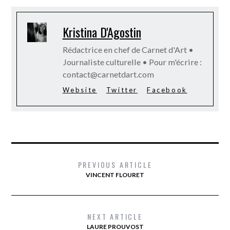
Kristina D'Agostin
Rédactrice en chef de Carnet d'Art •
Journaliste culturelle • Pour m'écrire :
contact@carnetdart.com
Website
Twitter
Facebook
PREVIOUS ARTICLE
VINCENT FLOURET
NEXT ARTICLE
LAURE PROUVOST