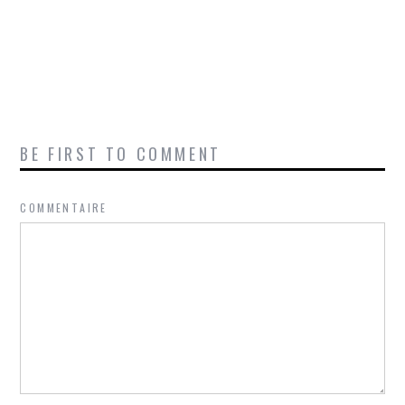
BE FIRST TO COMMENT
COMMENTAIRE