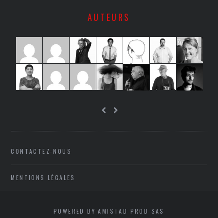
AUTEURS
CONTACTEZ-NOUS
MENTIONS LÉGALES
POWERED BY AMISTAD PROD SAS