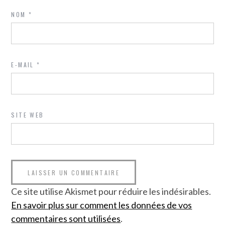
NOM
*
E-MAIL
*
SITE WEB
Ce site utilise Akismet pour réduire les indésirables.
En savoir plus sur comment les données de vos
commentaires sont utilisées
.