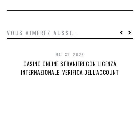
VOUS AIMEREZ AUSSI...
MAI 31, 2026
CASINO ONLINE STRANIERI CON LICENZA
INTERNAZIONALE: VERIFICA DELL’ACCOUNT