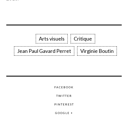
Arts visuels
Critique
Jean Paul Gavard Perret
Virginie Boutin
FACEBOOK
TWITTER
PINTEREST
GOOGLE +