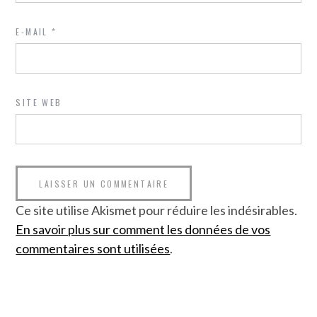
E-MAIL
*
SITE WEB
Ce site utilise Akismet pour réduire les indésirables.
En savoir plus sur comment les données de vos
commentaires sont utilisées
.