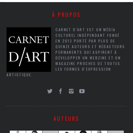
À PROPOS
CARNET D’ART EST UN MÉDIA
CULTUREL INDÉPENDANT FONDÉ
EN 2013 PORTÉ PAR PLUS DE
QUINZE AUTEURS ET RÉDACTEURS
PERMANENTS QUI ASPIRENT À
DÉVELOPPER UN WEBZINE ET UN
MAGAZINE PROCHES DE TOUTES
LES FORMES D'EXPRESSION
ARTISTIQUE.
AUTEURS