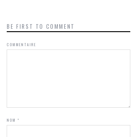
BE FIRST TO COMMENT
COMMENTAIRE
NOM
*