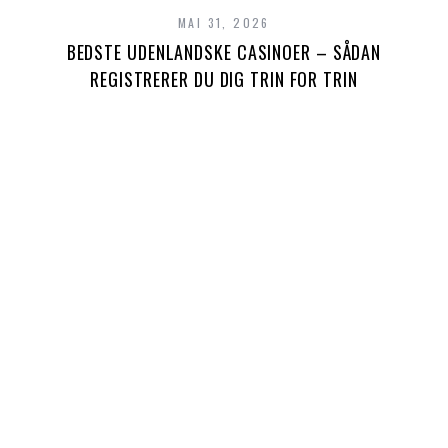
MAI 31, 2026
BEDSTE UDENLANDSKE CASINOER – SÅDAN
REGISTRERER DU DIG TRIN FOR TRIN