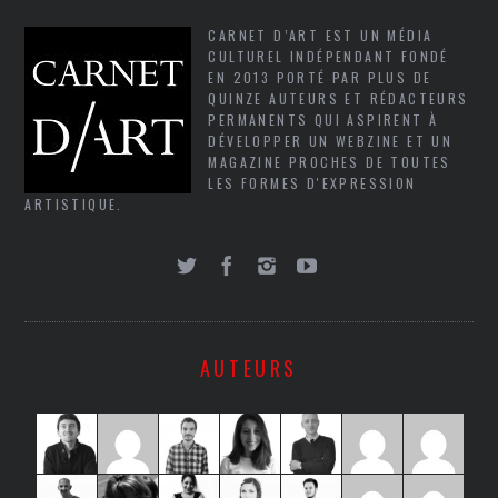
CARNET D’ART EST UN MÉDIA
CULTUREL INDÉPENDANT FONDÉ
EN 2013 PORTÉ PAR PLUS DE
QUINZE AUTEURS ET RÉDACTEURS
PERMANENTS QUI ASPIRENT À
DÉVELOPPER UN WEBZINE ET UN
MAGAZINE PROCHES DE TOUTES
LES FORMES D'EXPRESSION
ARTISTIQUE.
AUTEURS