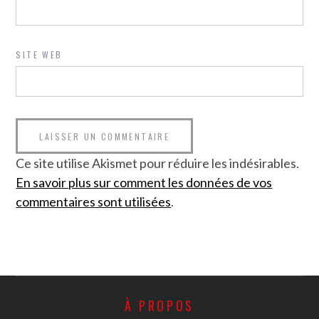
SITE WEB
Ce site utilise Akismet pour réduire les indésirables.
En savoir plus sur comment les données de vos
commentaires sont utilisées
.
À PROPOS