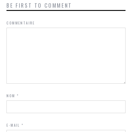
BE FIRST TO COMMENT
COMMENTAIRE
NOM
*
E-MAIL
*