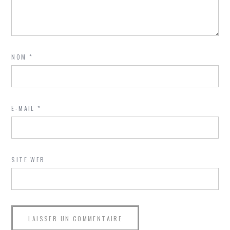
NOM
*
E-MAIL
*
SITE WEB