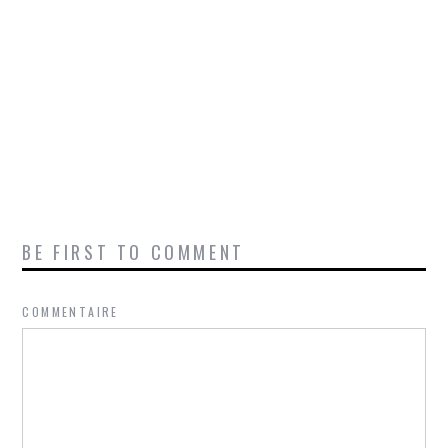
BE FIRST TO COMMENT
COMMENTAIRE