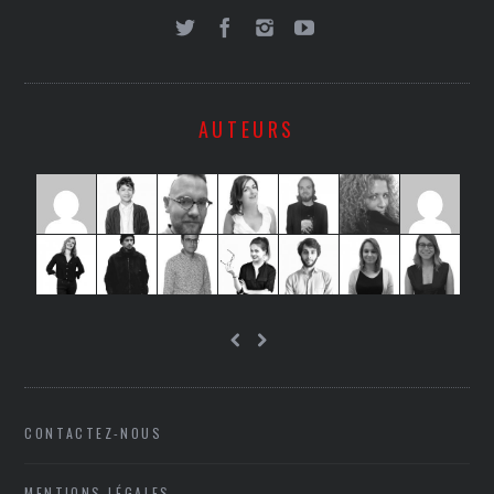
AUTEURS
CONTACTEZ-NOUS
MENTIONS LÉGALES