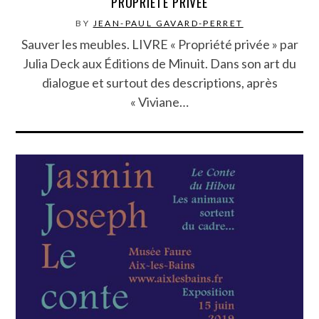
PROPRIÉTÉ PRIVÉE
BY
JEAN-PAUL GAVARD-PERRET
Sauver les meubles. LIVRE « Propriété privée » par
Julia Deck aux Éditions de Minuit. Dans son art du
dialogue et surtout des descriptions, après
« Viviane…