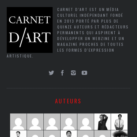
CARNET D’ART EST UN MÉDIA
CULTUREL INDÉPENDANT FONDÉ
EN 2013 PORTÉ PAR PLUS DE
QUINZE AUTEURS ET RÉDACTEURS
PERMANENTS QUI ASPIRENT À
DÉVELOPPER UN WEBZINE ET UN
MAGAZINE PROCHES DE TOUTES
LES FORMES D'EXPRESSION
ARTISTIQUE.
AUTEURS