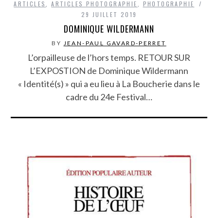
ARTICLES
,
ARTICLES PHOTOGRAPHIE
,
PHOTOGRAPHIE
29 JUILLET 2019
DOMINIQUE WILDERMANN
BY
JEAN-PAUL GAVARD-PERRET
L’orpailleuse de l’hors temps. RETOUR SUR
L’EXPOSTION de Dominique Wildermann
« Identité(s) » qui a eu lieu à La Boucherie dans le
cadre du 24e Festival…