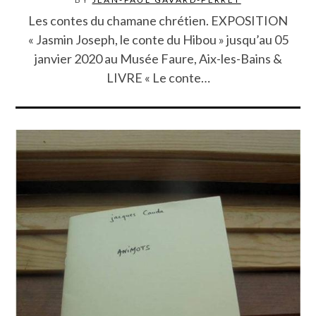
Les contes du chamane chrétien. EXPOSITION
« Jasmin Joseph, le conte du Hibou » jusqu’au 05
janvier 2020 au Musée Faure, Aix-les-Bains &
LIVRE « Le conte…