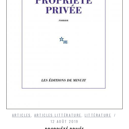
ARTICLES
,
ARTICLES LITTÉRATURE
,
LITTÉRATURE
12 AOÛT 2019