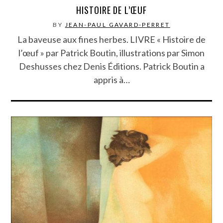
HISTOIRE DE L’ŒUF
BY
JEAN-PAUL GAVARD-PERRET
La baveuse aux fines herbes. LIVRE « Histoire de
l’œuf » par Patrick Boutin, illustrations par Simon
Deshusses chez Denis Éditions. Patrick Boutin a
appris à…