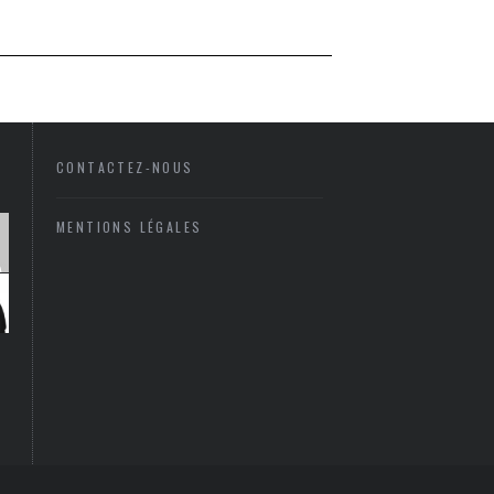
CONTACTEZ-NOUS
MENTIONS LÉGALES