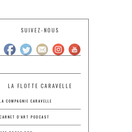
SUIVEZ-NOUS
LA FLOTTE CARAVELLE
LA COMPAGNIE CARAVELLE
CARNET D’ART PODCAST