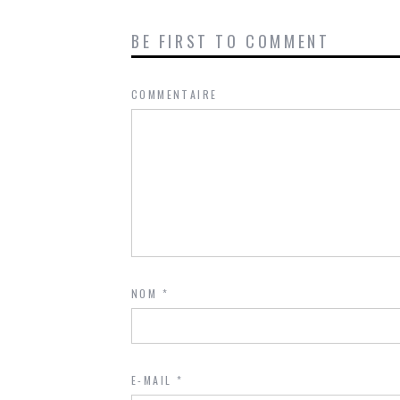
BE FIRST TO COMMENT
COMMENTAIRE
NOM
*
E-MAIL
*