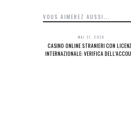
VOUS AIMEREZ AUSSI...
MAI 31, 2026
CASINO ONLINE STRANIERI CON LICEN
INTERNAZIONALE: VERIFICA DELL’ACCO