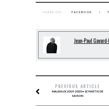
SHARE ON:
FACEBOOK
Jean-Paul Gavard-
PREVIOUS ARTICLE
MALRAUX 2019-2020 • 1E PARTIE DE
SAISON