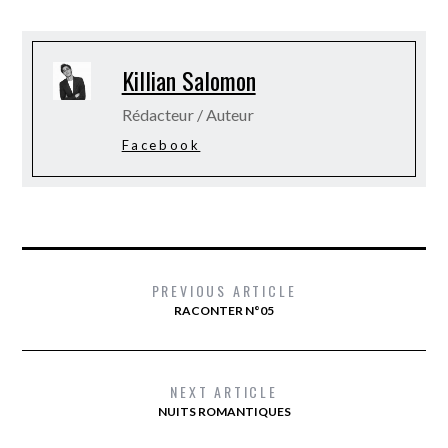
Killian Salomon
Rédacteur / Auteur
Facebook
PREVIOUS ARTICLE
RACONTER N°05
NEXT ARTICLE
NUITS ROMANTIQUES