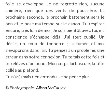
folie se développe. Je ne regrette rien, aucune
chimère, rien que des vents de poussière. La
prochaine seconde, le prochain battement sera le
bon et je pose ma tempe sur le canon. Tu respires
encore, très loin de moi. Je suis bientôt avec toi, ma
conscience s’échappe déjà. J’ai tout oublié. Un
déclic, un coup de tonnerre ; la fumée et moi
s’évaporons dans l’air. Tu penses à un problème, une
erreur dans notre connexion. Tu te tais cette fois et
te relèves d’un bond. Mon corps lui bascule, la tête
collée au plafond.
Tu n’as jamais rien entendu. Je ne pense plus.
© Photographie :
Alison McCauley