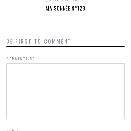
MAISONNÉE N°128
BE FIRST TO COMMENT
COMMENTAIRE
NOM
*