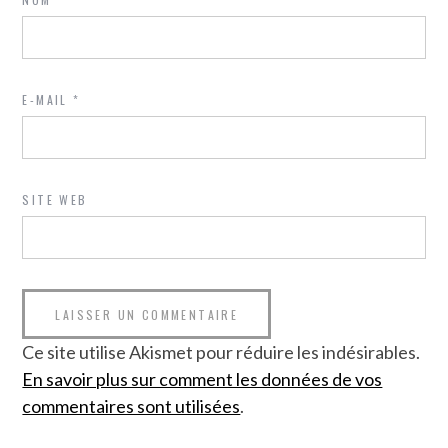
E-MAIL
*
SITE WEB
Ce site utilise Akismet pour réduire les indésirables.
En savoir plus sur comment les données de vos
commentaires sont utilisées
.