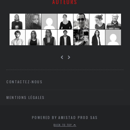
AUTEURS
CONTACTEZ-NOUS
MENTIONS LÉGALES
POWERED BY AMISTAD PROD SAS
BACK TO TOP