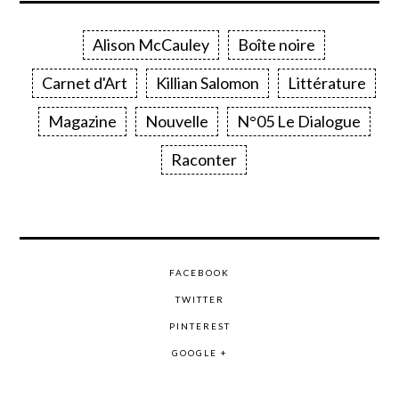
Alison McCauley
Boîte noire
Carnet d'Art
Killian Salomon
Littérature
Magazine
Nouvelle
N°05 Le Dialogue
Raconter
FACEBOOK
TWITTER
PINTEREST
GOOGLE +