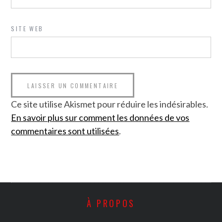
SITE WEB
Ce site utilise Akismet pour réduire les indésirables.
En savoir plus sur comment les données de vos
commentaires sont utilisées
.
À PROPOS