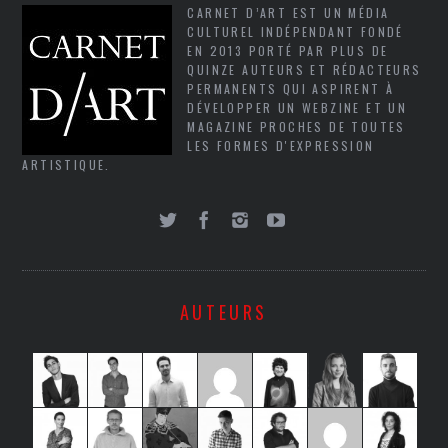
CARNET D’ART EST UN MÉDIA
CULTUREL INDÉPENDANT FONDÉ
EN 2013 PORTÉ PAR PLUS DE
QUINZE AUTEURS ET RÉDACTEURS
PERMANENTS QUI ASPIRENT À
DÉVELOPPER UN WEBZINE ET UN
MAGAZINE PROCHES DE TOUTES
LES FORMES D'EXPRESSION
ARTISTIQUE.
AUTEURS