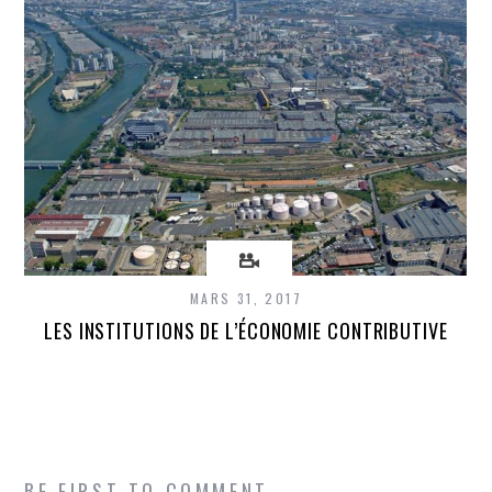
MARS 31, 2017
LES INSTITUTIONS DE L’ÉCONOMIE CONTRIBUTIVE
BE FIRST TO COMMENT