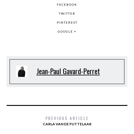
FACEBOOK
TWITTER
PINTEREST
GOOGLE +
Jean-Paul Gavard-Perret
PREVIOUS ARTICLE
CARLA VAN DE PUTTELAAR