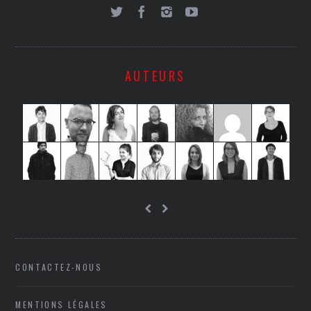
AUTEURS
CONTACTEZ-NOUS
MENTIONS LÉGALES