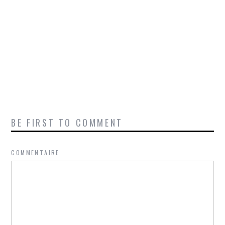
BE FIRST TO COMMENT
COMMENTAIRE