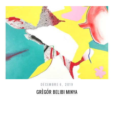
DÉCEMBRE 6, 2019
GRÈGÓR BELIBI MINYA