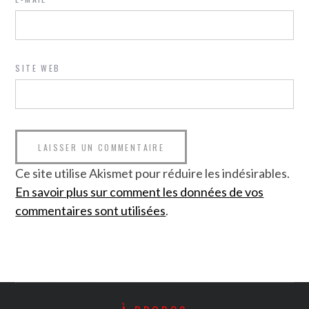
SITE WEB
Ce site utilise Akismet pour réduire les indésirables.
En savoir plus sur comment les données de vos
commentaires sont utilisées
.