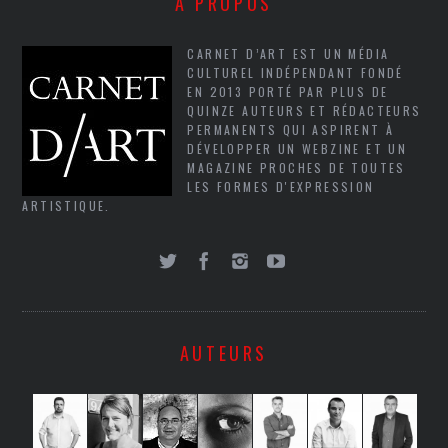
À PROPOS
CARNET D’ART EST UN MÉDIA
CULTUREL INDÉPENDANT FONDÉ
EN 2013 PORTÉ PAR PLUS DE
QUINZE AUTEURS ET RÉDACTEURS
PERMANENTS QUI ASPIRENT À
DÉVELOPPER UN WEBZINE ET UN
MAGAZINE PROCHES DE TOUTES
LES FORMES D'EXPRESSION
ARTISTIQUE.
AUTEURS