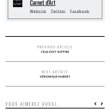
Carnet d'Art
Website
Twitter
Facebook
PREVIOUS ARTICLE
CELA DOIT SUFFIRE
NEXT ARTICLE
VÉRONIQUE HUBERT
VOUS AIMEREZ AUSSI...