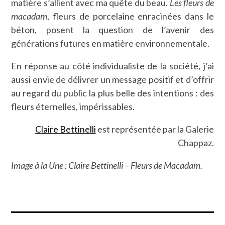
matière s’allient avec ma quête du beau.
Les fleurs de
macadam
, fleurs de porcelaine enracinées dans le
béton, posent la question de l’avenir des
générations futures en matière environnementale.
En réponse au côté individualiste de la société, j’ai
aussi envie de délivrer un message positif et d’offrir
au regard du public la plus belle des intentions : des
fleurs éternelles, impérissables.
Claire Bettinelli
est représentée par la Galerie
Chappaz.
Image à la Une : Claire Bettinelli – Fleurs de Macadam.