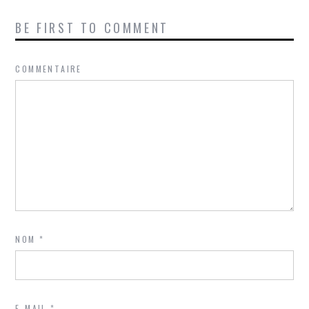
BE FIRST TO COMMENT
COMMENTAIRE
NOM
*
E-MAIL
*