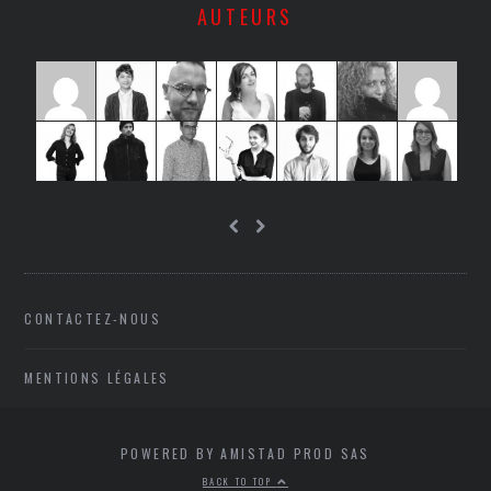
AUTEURS
CONTACTEZ-NOUS
MENTIONS LÉGALES
POWERED BY AMISTAD PROD SAS
BACK TO TOP