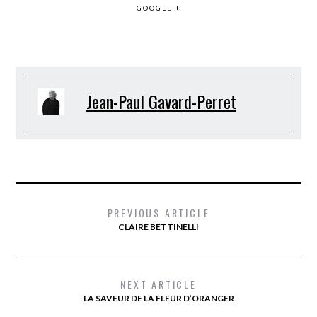
GOOGLE +
Jean-Paul Gavard-Perret
PREVIOUS ARTICLE
CLAIRE BETTINELLI
NEXT ARTICLE
LA SAVEUR DE LA FLEUR D’ORANGER