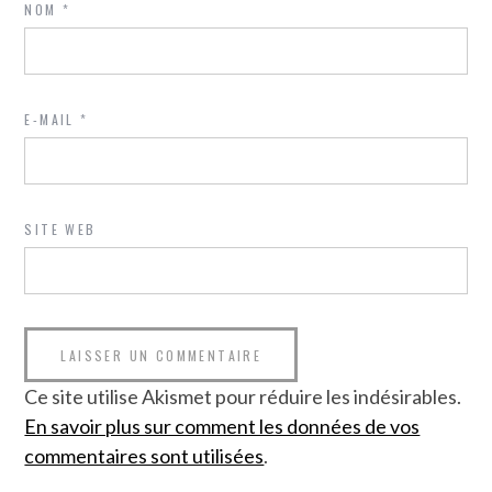
NOM
*
E-MAIL
*
SITE WEB
Ce site utilise Akismet pour réduire les indésirables.
En savoir plus sur comment les données de vos
commentaires sont utilisées
.