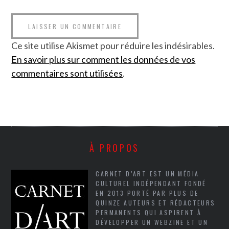
Ce site utilise Akismet pour réduire les indésirables.
En savoir plus sur comment les données de vos
commentaires sont utilisées
.
À PROPOS
CARNET D’ART EST UN MÉDIA
CULTUREL INDÉPENDANT FONDÉ
EN 2013 PORTÉ PAR PLUS DE
QUINZE AUTEURS ET RÉDACTEURS
PERMANENTS QUI ASPIRENT À
DÉVELOPPER UN WEBZINE ET UN