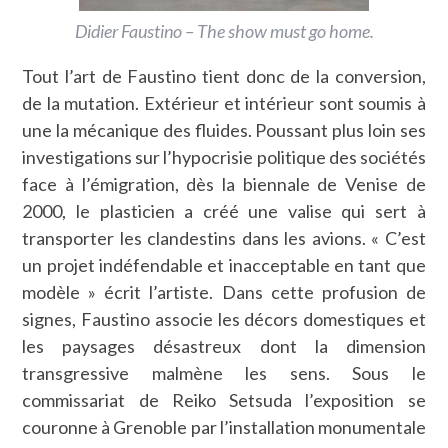
Didier Faustino – The show must go home.
Tout l’art de Faustino tient donc de la conversion,
de la mutation. Extérieur et intérieur sont soumis à
une la mécanique des fluides. Poussant plus loin ses
investigations sur l’hypocrisie politique des sociétés
face à l’émigration, dès la biennale de Venise de
2000, le plasticien a créé une valise qui sert à
transporter les clandestins dans les avions. « C’est
un projet indéfendable et inacceptable en tant que
modèle » écrit l’artiste. Dans cette profusion de
signes, Faustino associe les décors domestiques et
les paysages désastreux dont la dimension
transgressive malmène les sens. Sous le
commissariat de Reiko Setsuda l’exposition se
couronne à Grenoble par l’installation monumentale