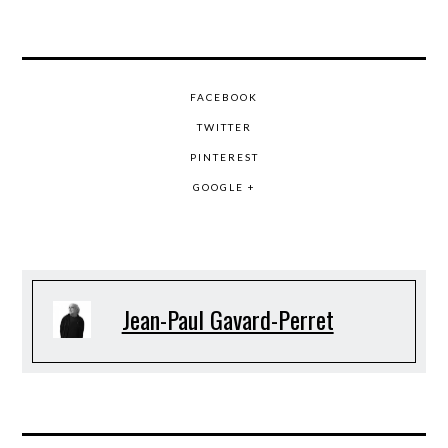
FACEBOOK
TWITTER
PINTEREST
GOOGLE +
Jean-Paul Gavard-Perret