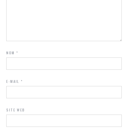
NOM
*
E-MAIL
*
SITE WEB