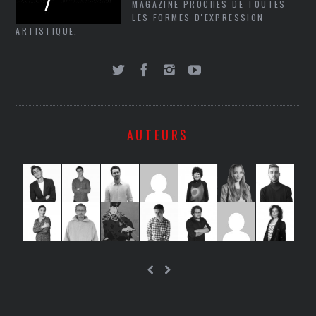
MAGAZINE PROCHES DE TOUTES
LES FORMES D'EXPRESSION
ARTISTIQUE.
AUTEURS