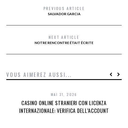
PREVIOUS ARTICLE
SALVADOR GARCIA
NEXT ARTICLE
NOTRE RENCONTRE ÉTAIT ÉCRITE
VOUS AIMEREZ AUSSI...
MAI 31, 2026
CASINO ONLINE STRANIERI CON LICENZA
INTERNAZIONALE: VERIFICA DELL’ACCOUNT