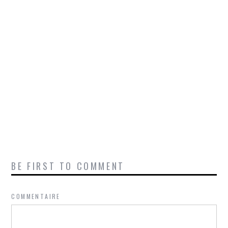
BE FIRST TO COMMENT
COMMENTAIRE