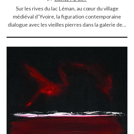
Sur les rives du lac Léman, au cœur du village
médiéval d’Yvoire, la figuration contemporaine
dialogue avec les vieilles pierres dans la galerie de…