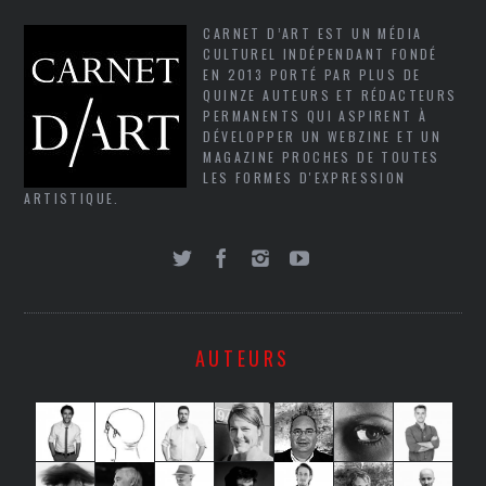
CARNET D’ART EST UN MÉDIA
CULTUREL INDÉPENDANT FONDÉ
EN 2013 PORTÉ PAR PLUS DE
QUINZE AUTEURS ET RÉDACTEURS
PERMANENTS QUI ASPIRENT À
DÉVELOPPER UN WEBZINE ET UN
MAGAZINE PROCHES DE TOUTES
LES FORMES D'EXPRESSION
ARTISTIQUE.
AUTEURS