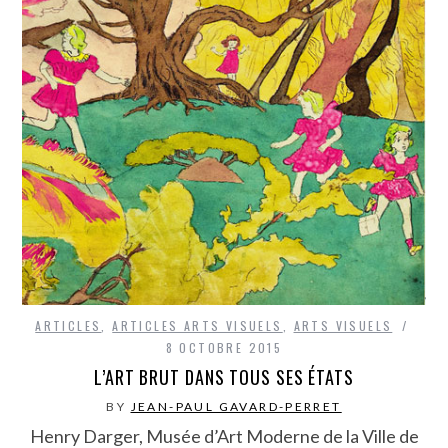
ARTICLES
,
ARTICLES ARTS VISUELS
,
ARTS VISUELS
8 OCTOBRE 2015
L’ART BRUT DANS TOUS SES ÉTATS
BY
JEAN-PAUL GAVARD-PERRET
Henry Darger, Musée d’Art Moderne de la Ville de