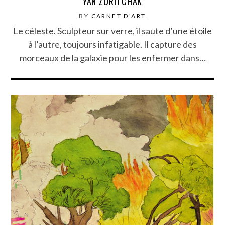
YAN ZORITCHAK
BY
CARNET D'ART
Le céleste. Sculpteur sur verre, il saute d’une étoile
à l’autre, toujours infatigable. Il capture des
morceaux de la galaxie pour les enfermer dans…