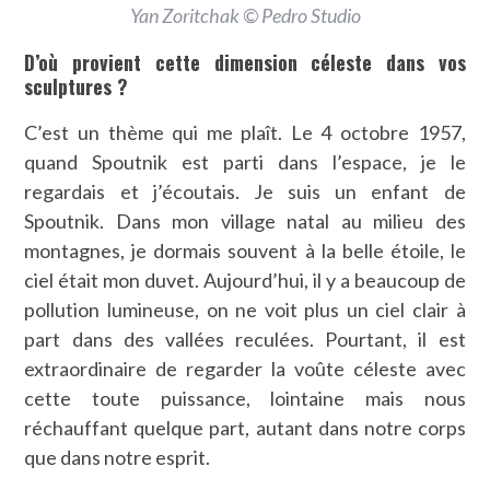
Yan Zoritchak © Pedro Studio
D’où provient cette dimension céleste dans vos
sculptures ?
C’est un thème qui me plaît. Le 4 octobre 1957,
quand Spoutnik est parti dans l’espace, je le
regardais et j’écoutais. Je suis un enfant de
Spoutnik. Dans mon village natal au milieu des
montagnes, je dormais souvent à la belle étoile, le
ciel était mon duvet. Aujourd’hui, il y a beaucoup de
pollution lumineuse, on ne voit plus un ciel clair à
part dans des vallées reculées. Pourtant, il est
extraordinaire de regarder la voûte céleste avec
cette toute puissance, lointaine mais nous
réchauffant quelque part, autant dans notre corps
que dans notre esprit.