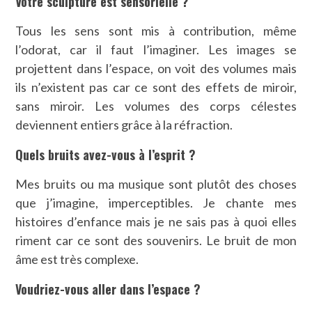
Votre sculpture est sensorielle ?
Tous les sens sont mis à contribution, même
l’odorat, car il faut l’imaginer. Les images se
projettent dans l’espace, on voit des volumes mais
ils n’existent pas car ce sont des effets de miroir,
sans miroir. Les volumes des corps célestes
deviennent entiers grâce à la réfraction.
Quels bruits avez-vous à l’esprit ?
Mes bruits ou ma musique sont plutôt des choses
que j’imagine, imperceptibles. Je chante mes
histoires d’enfance mais je ne sais pas à quoi elles
riment car ce sont des souvenirs. Le bruit de mon
âme est très complexe.
Voudriez-vous aller dans l’espace ?