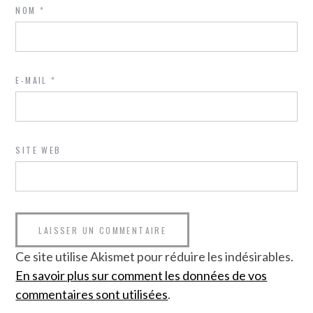
NOM
*
E-MAIL
*
SITE WEB
Ce site utilise Akismet pour réduire les indésirables.
En savoir plus sur comment les données de vos
commentaires sont utilisées
.