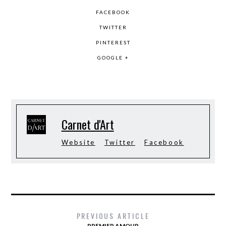
FACEBOOK
TWITTER
PINTEREST
GOOGLE +
Carnet d'Art
Website
Twitter
Facebook
PREVIOUS ARTICLE
PREMIER AMOUR