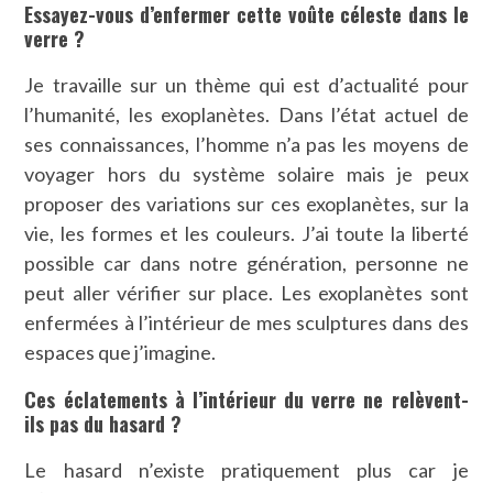
Essayez-vous d’enfermer cette voûte céleste dans le
verre ?
Je travaille sur un thème qui est d’actualité pour
l’humanité, les exoplanètes. Dans l’état actuel de
ses connaissances, l’homme n’a pas les moyens de
voyager hors du système solaire mais je peux
proposer des variations sur ces exoplanètes, sur la
vie, les formes et les couleurs. J’ai toute la liberté
possible car dans notre génération, personne ne
peut aller vérifier sur place. Les exoplanètes sont
enfermées à l’intérieur de mes sculptures dans des
espaces que j’imagine.
Ces éclatements à l’intérieur du verre ne relèvent-
ils pas du hasard ?
Le hasard n’existe pratiquement plus car je