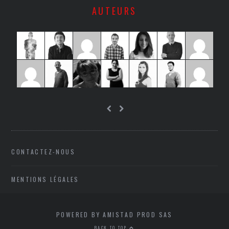
AUTEURS
CONTACTEZ-NOUS
MENTIONS LÉGALES
POWERED BY AMISTAD PROD SAS
BACK TO TOP