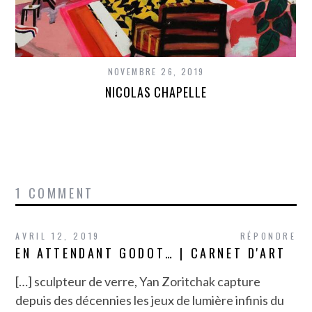
NOVEMBRE 26, 2019
NICOLAS CHAPELLE
1 COMMENT
AVRIL 12, 2019
RÉPONDRE
EN ATTENDANT GODOT… | CARNET D'ART
[…] sculpteur de verre, Yan Zoritchak capture
depuis des décennies les jeux de lumière infinis du