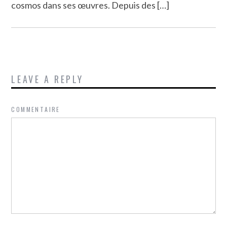
cosmos dans ses œuvres. Depuis des […]
LEAVE A REPLY
COMMENTAIRE