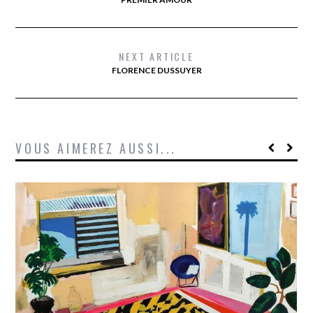
NEXT ARTICLE
FLORENCE DUSSUYER
VOUS AIMEREZ AUSSI...