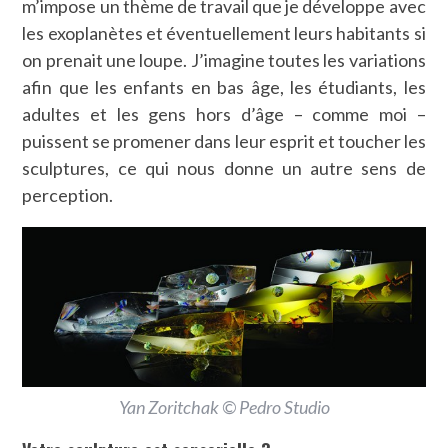
m’impose un thème de travail que je développe avec
les exoplanètes et éventuellement leurs habitants si
on prenait une loupe. J’imagine toutes les variations
afin que les enfants en bas âge, les étudiants, les
adultes et les gens hors d’âge – comme moi –
puissent se promener dans leur esprit et toucher les
sculptures, ce qui nous donne un autre sens de
perception.
Yan Zoritchak © Pedro Studio