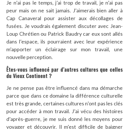
Je n’ai pas le temps, j’ai trop de travail, je n’ai pas
peur mais on ne sait jamais. J’aimerais bien aller à
Cap Canaveral pour assister aux décollages de
fusées. Je voudrais également discuter avec Jean-
Loup Chrétien ou Patrick Baudry car eux sont allés
dans l’espace, ils pourraient avec leur expérience
m’apporter un éclairage sur mon travail, une
nouvelle perception.
Êtes-vous influencé par d’autres cultures que celles
du Vieux Continent ?
Je ne pense pas être influencé dans ma démarche
parce que dans ce domaine la différence culturelle
est très grande, certaines cultures n’ont pas les clés
pour accéder à mon travail. J’ai vécu des histoires
d’après-guerre, je me suis donné les moyens pour
voyager et découvrir. Il m’est difficile de baigner