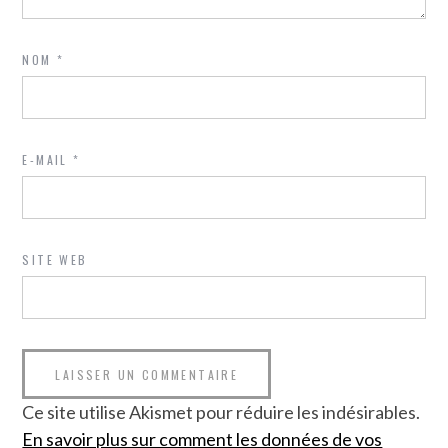
NOM
*
E-MAIL
*
SITE WEB
Ce site utilise Akismet pour réduire les indésirables.
En savoir plus sur comment les données de vos