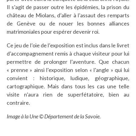
Il s’agit de passer outre les épidémies, la prison du
château de Miolans, d’aller à l’assaut des remparts
de Genève ou de nouer les bonnes alliances
matrimoniales pour espérer devenir roi.
Ce jeu de l’oie de l’exposition est inclus dans le livret
d’accompagnement remis à chaque visiteur pour lui
permettre de prolonger l’aventure. Que chacun
« prenne » ainsi l’exposition selon « l’angle » qui lui
convient : historique, ludique, géographique,
cartographique. Mais dans tous les cas une telle
visite n’aura rien de superfétatoire, bien au
contraire.
Image à la Une © Département de la Savoie.