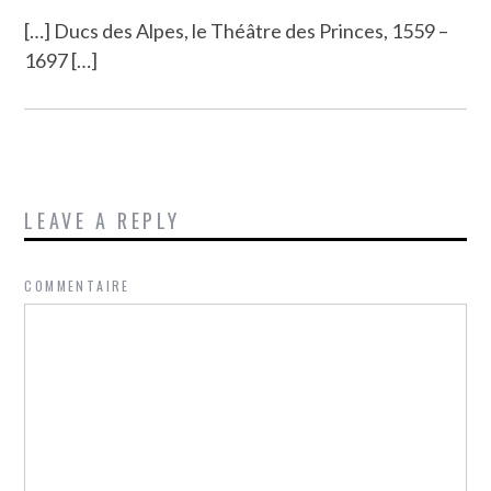
[…] Ducs des Alpes, le Théâtre des Princes, 1559 –
1697 […]
LEAVE A REPLY
COMMENTAIRE