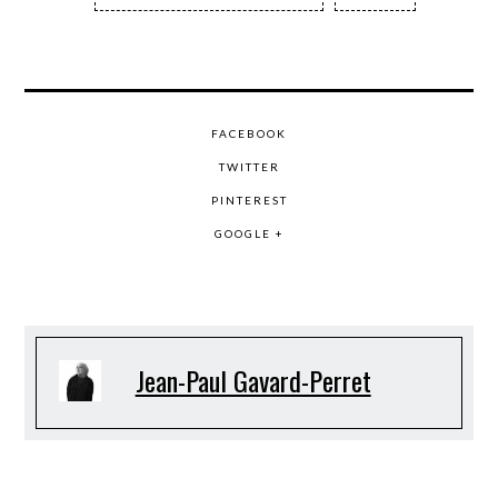
FACEBOOK
TWITTER
PINTEREST
GOOGLE +
Jean-Paul Gavard-Perret