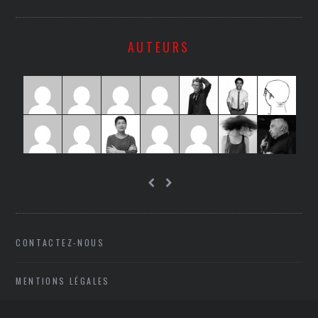
AUTEURS
CONTACTEZ-NOUS
MENTIONS LÉGALES