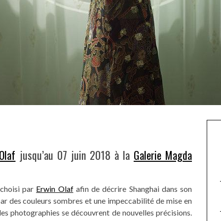
Olaf
jusqu’au 07 juin 2018 à la
Galerie Magda
 choisi par
Erwin Olaf
afin de décrire Shanghai dans son
par des couleurs sombres et une impeccabilité de mise en
lles photographies se découvrent de nouvelles précisions.