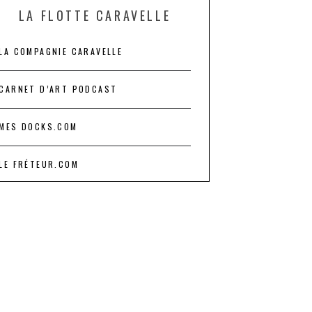
LA FLOTTE CARAVELLE
LA COMPAGNIE CARAVELLE
CARNET D’ART PODCAST
MES DOCKS.COM
LE FRÉTEUR.COM