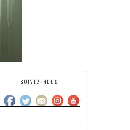
SUIVEZ-NOUS