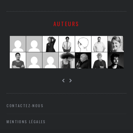
AUTEURS
CONTACTEZ-NOUS
MENTIONS LÉGALES