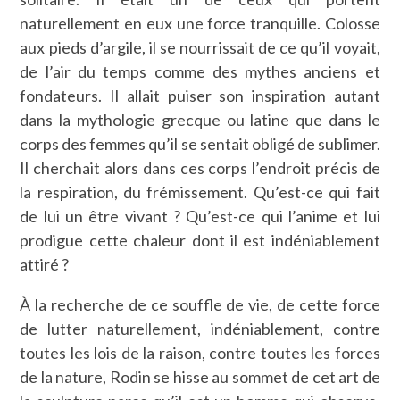
naturellement en eux une force tranquille. Colosse
aux pieds d’argile, il se nourrissait de ce qu’il voyait,
de l’air du temps comme des mythes anciens et
fondateurs. Il allait puiser son inspiration autant
dans la mythologie grecque ou latine que dans le
corps des femmes qu’il se sentait obligé de sublimer.
Il cherchait alors dans ces corps l’endroit précis de
la respiration, du frémissement. Qu’est-ce qui fait
de lui un être vivant ? Qu’est-ce qui l’anime et lui
prodigue cette chaleur dont il est indéniablement
attiré ?
À la recherche de ce souffle de vie, de cette force
de lutter naturellement, indéniablement, contre
toutes les lois de la raison, contre toutes les forces
de la nature, Rodin se hisse au sommet de cet art de