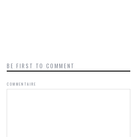
BE FIRST TO COMMENT
COMMENTAIRE