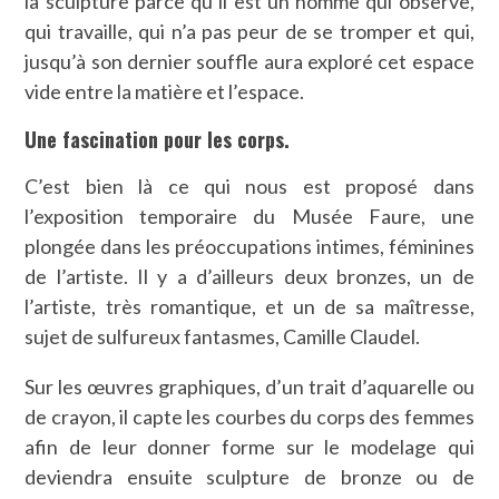
la sculpture parce qu’il est un homme qui observe,
qui travaille, qui n’a pas peur de se tromper et qui,
jusqu’à son dernier souffle aura exploré cet espace
vide entre la matière et l’espace.
Une fascination pour les corps.
C’est bien là ce qui nous est proposé dans
l’exposition temporaire du Musée Faure, une
plongée dans les préoccupations intimes, féminines
de l’artiste. Il y a d’ailleurs deux bronzes, un de
l’artiste, très romantique, et un de sa maîtresse,
sujet de sulfureux fantasmes, Camille Claudel.
Sur les œuvres graphiques, d’un trait d’aquarelle ou
de crayon, il capte les courbes du corps des femmes
afin de leur donner forme sur le modelage qui
deviendra ensuite sculpture de bronze ou de