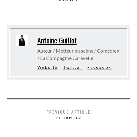
Antoine Guillot
Auteur / Metteur en scène / Comédien
/ La Compagnie Caravelle
Website
Twitter
Facebook
PREVIOUS ARTICLE
PETER PILLER