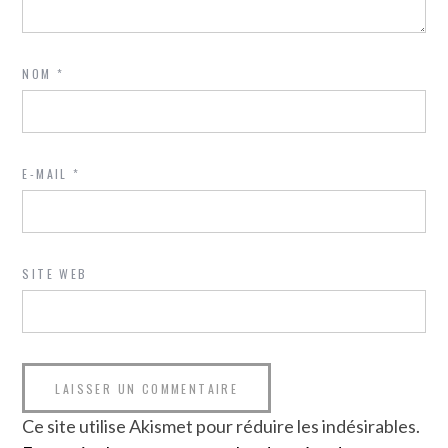
NOM
*
E-MAIL
*
SITE WEB
Ce site utilise Akismet pour réduire les indésirables.