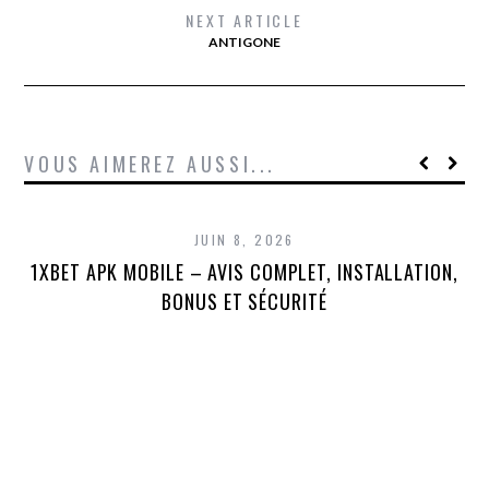
NEXT ARTICLE
ANTIGONE
VOUS AIMEREZ AUSSI...
JUIN 8, 2026
1XBET APK MOBILE – AVIS COMPLET, INSTALLATION,
1X
BONUS ET SÉCURITÉ