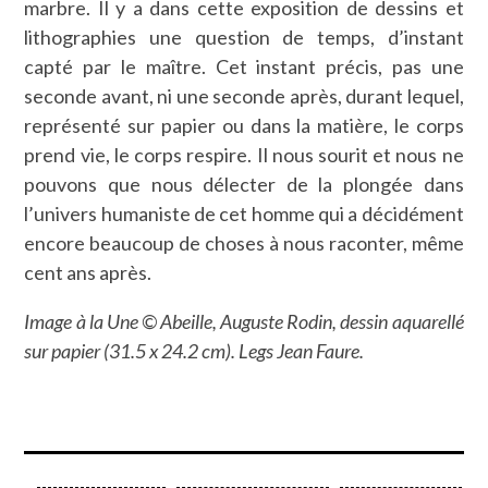
marbre. Il y a dans cette exposition de dessins et
lithographies une question de temps, d’instant
capté par le maître. Cet instant précis, pas une
seconde avant, ni une seconde après, durant lequel,
représenté sur papier ou dans la matière, le corps
prend vie, le corps respire. Il nous sourit et nous ne
pouvons que nous délecter de la plongée dans
l’univers humaniste de cet homme qui a décidément
encore beaucoup de choses à nous raconter, même
cent ans après.
Image à la Une © Abeille, Auguste Rodin, dessin aquarellé
sur papier (31.5 x 24.2 cm). Legs Jean Faure.