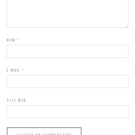
NOM
*
E-MAIL
*
SITE WEB