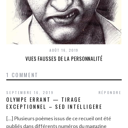
AOÛT 16, 2019
VUES FAUSSES DE LA PERSONNALITÉ
1 COMMENT
SEPTEMBRE 16, 2019
RÉPONDRE
OLYMPE ERRANT — TIRAGE
EXCEPTIONNEL – SED INTELLIGERE
[…] Plusieurs poèmes issus de ce recueil ont été
publiés dans différents numéros du magazine