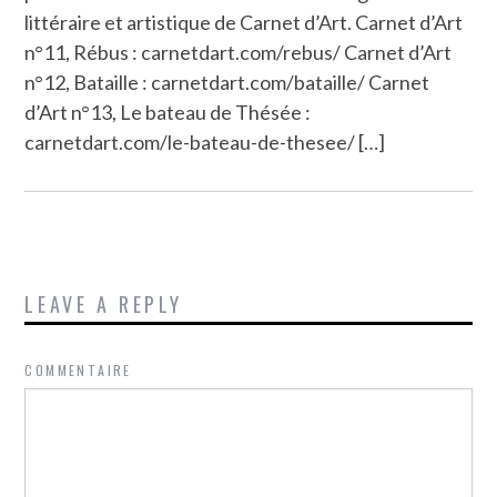
littéraire et artistique de Carnet d’Art. Carnet d’Art
n°11, Rébus : carnetdart.com/rebus/ Carnet d’Art
n°12, Bataille : carnetdart.com/bataille/ Carnet
d’Art n°13, Le bateau de Thésée :
carnetdart.com/le-bateau-de-thesee/ […]
LEAVE A REPLY
COMMENTAIRE