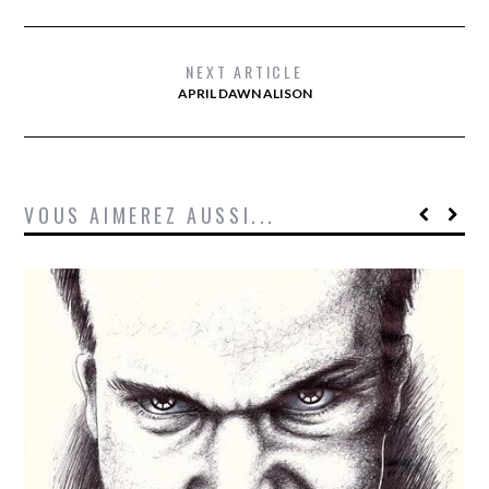
NEXT ARTICLE
APRIL DAWN ALISON
VOUS AIMEREZ AUSSI...