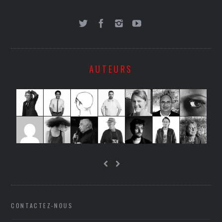
AUTEURS
CONTACTEZ-NOUS