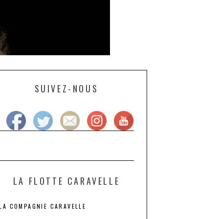
SUIVEZ-NOUS
LA FLOTTE CARAVELLE
LA COMPAGNIE CARAVELLE