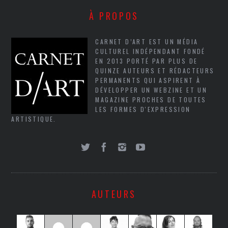
À PROPOS
CARNET D’ART EST UN MÉDIA
CULTUREL INDÉPENDANT FONDÉ
EN 2013 PORTÉ PAR PLUS DE
QUINZE AUTEURS ET RÉDACTEURS
PERMANENTS QUI ASPIRENT À
DÉVELOPPER UN WEBZINE ET UN
MAGAZINE PROCHES DE TOUTES
LES FORMES D'EXPRESSION
ARTISTIQUE.
AUTEURS