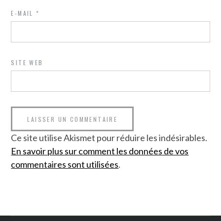
E-MAIL
*
SITE WEB
Ce site utilise Akismet pour réduire les indésirables.
En savoir plus sur comment les données de vos
commentaires sont utilisées
.