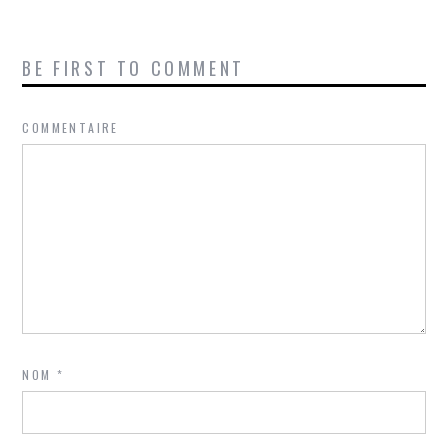
BE FIRST TO COMMENT
COMMENTAIRE
NOM
*