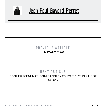
Jean-Paul Gavard-Perret
PREVIOUS ARTICLE
L’INSTANT C #08
NEXT ARTICLE
BONLIEU SCÈNE NATIONALE ANNECY 2017/2018 . 2E PARTIE DE
SAISON