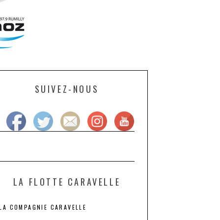
SUIVEZ-NOUS
LA FLOTTE CARAVELLE
LA COMPAGNIE CARAVELLE