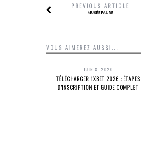
PREVIOUS ARTICLE
MUSÉE FAURE
VOUS AIMEREZ AUSSI...
JUIN 8, 2026
TÉLÉCHARGER 1XBET 2026 : ÉTAPES
D’INSCRIPTION ET GUIDE COMPLET