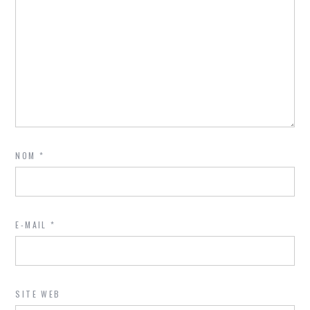
NOM
*
E-MAIL
*
SITE WEB