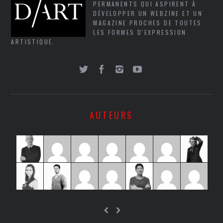
PERMANENTS QUI ASPIRENT À
DÉVELOPPER UN WEBZINE ET UN
MAGAZINE PROCHES DE TOUTES
LES FORMES D'EXPRESSION
ARTISTIQUE.
AUTEURS