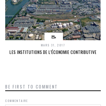
MARS 31, 2017
LES INSTITUTIONS DE L’ÉCONOMIE CONTRIBUTIVE
BE FIRST TO COMMENT
COMMENTAIRE