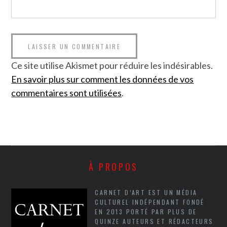
Ce site utilise Akismet pour réduire les indésirables.
En savoir plus sur comment les données de vos
commentaires sont utilisées
.
À PROPOS
CARNET D’ART EST UN MÉDIA
CULTUREL INDÉPENDANT FONDÉ
EN 2013 PORTÉ PAR PLUS DE
QUINZE AUTEURS ET RÉDACTEURS