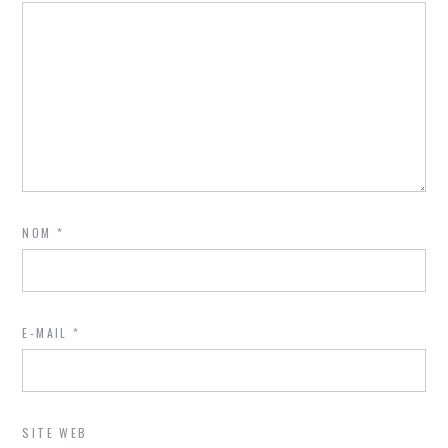
NOM
*
E-MAIL
*
SITE WEB