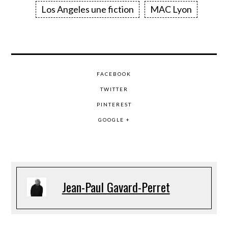
Los Angeles une fiction
MAC Lyon
FACEBOOK
TWITTER
PINTEREST
GOOGLE +
Jean-Paul Gavard-Perret