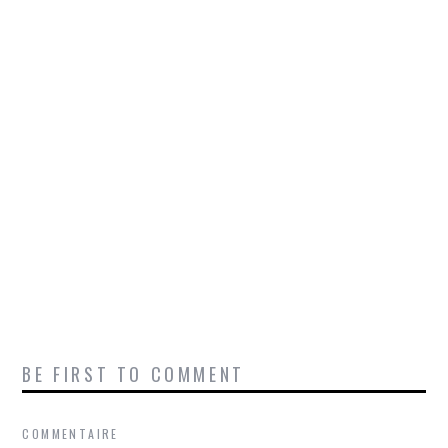
BE FIRST TO COMMENT
COMMENTAIRE