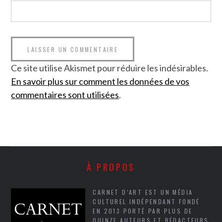
Ce site utilise Akismet pour réduire les indésirables.
En savoir plus sur comment les données de vos
commentaires sont utilisées
.
À PROPOS
CARNET D’ART EST UN MÉDIA
CULTUREL INDÉPENDANT FONDÉ
EN 2013 PORTÉ PAR PLUS DE
QUINZE AUTEURS ET RÉDACTEURS