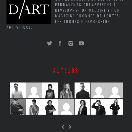
PERMANENTS QUI ASPIRENT À
DÉVELOPPER UN WEBZINE ET UN
MAGAZINE PROCHES DE TOUTES
LES FORMES D'EXPRESSION
ARTISTIQUE.
AUTEURS