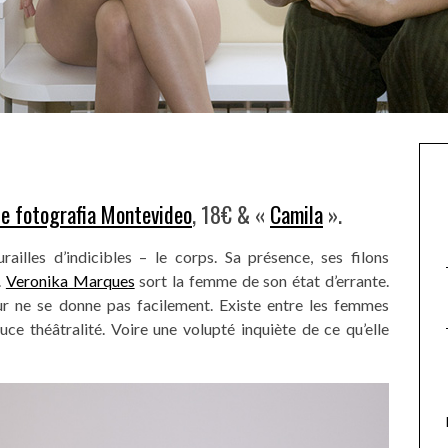
e fotografia Montevideo
, 18€ & «
Camila
».
urailles d’indicibles – le corps. Sa présence, ses filons
.
Veronika Marques
sort la femme de son état d’errante.
r ne se donne pas facilement. Existe entre les femmes
uce théâtralité. Voire une volupté inquiète de ce qu’elle