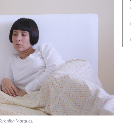
eronika Marques.