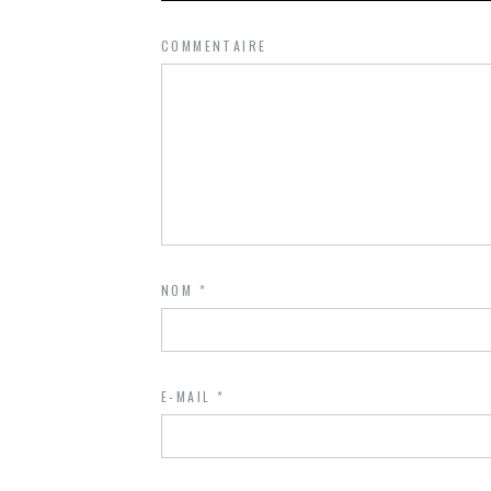
COMMENTAIRE
NOM
*
E-MAIL
*