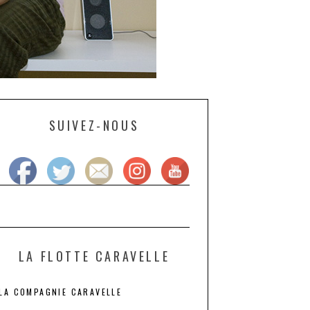
SUIVEZ-NOUS
LA FLOTTE CARAVELLE
LA COMPAGNIE CARAVELLE