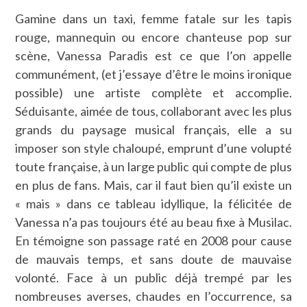
Gamine dans un taxi, femme fatale sur les tapis
rouge, mannequin ou encore chanteuse pop sur
scène, Vanessa Paradis est ce que l’on appelle
communément, (et j’essaye d’être le moins ironique
possible) une artiste complète et accomplie.
Séduisante, aimée de tous, collaborant avec les plus
grands du paysage musical français, elle a su
imposer son style chaloupé, emprunt d’une volupté
toute française, à un large public qui compte de plus
en plus de fans. Mais, car il faut bien qu’il existe un
« mais » dans ce tableau idyllique, la félicitée de
Vanessa n’a pas toujours été au beau fixe à Musilac.
En témoigne son passage raté en 2008 pour cause
de mauvais temps, et sans doute de mauvaise
volonté. Face à un public déjà trempé par les
nombreuses averses, chaudes en l’occurrence, sa