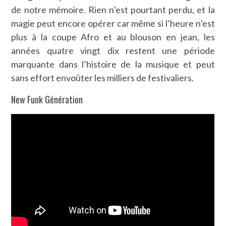
de notre mémoire. Rien n’est pourtant perdu, et la
magie peut encore opérer car même si l’heure n’est
plus à la coupe Afro et au blouson en jean, les
années quatre vingt dix restent une période
marquante dans l’histoire de la musique et peut
sans effort envoûter les milliers de festivaliers.
New Funk Génération