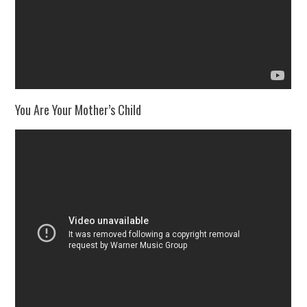
You Are Your Mother’s Child