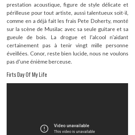
prestation acoustique, figure de style délicate et
périlleuse pour tout artiste, aussi talentueux soit-il,
comme en a déjà fait les frais Pete Doherty, monté
sur la scène de Musilac avec sa seule guitare et sa
gueule de bois. La drogue et l’alcool n’aidant
certainement pas à tenir vingt mille personne
éveillées. Conor, reste bien lucide, nous ne voulons
pas d’une énième berceuse.
Firts Day Of My Life