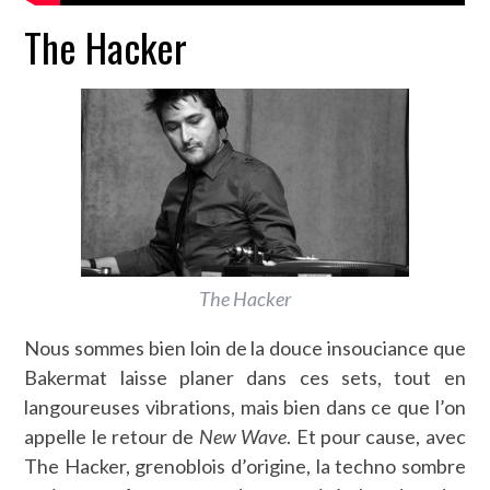
The Hacker
The Hacker
Nous sommes bien loin de la douce insouciance que
Bakermat laisse planer dans ces sets, tout en
langoureuses vibrations, mais bien dans ce que l’on
appelle le retour de
New Wave
. Et pour cause, avec
The Hacker, grenoblois d’origine, la techno sombre