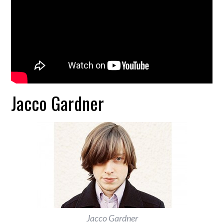
Jacco Gardner
Jacco Gardner