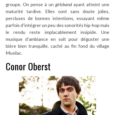
groupe. On pense à un
girlsband
ayant atteint une
maturité tardive. Elles sont sans doute jolies,
percluses de bonnes intentions, essayant même
parfois d’intégrer un peu des sonorités hip-hop mais
le rendu reste implacablement insipide. Une
musique d’ambiance en soit pour déguster une
bière bien tranquille, caché au fin fond du village
Musilac.
Conor Oberst