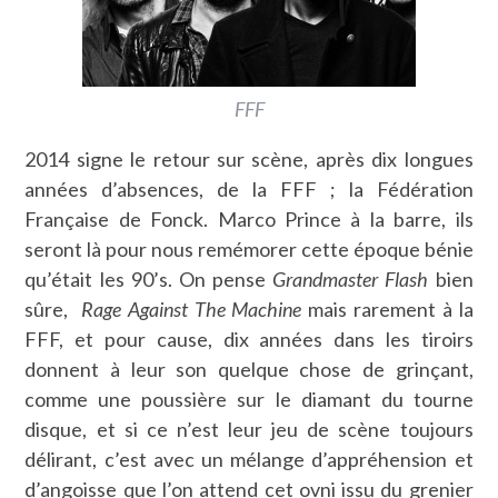
FFF
2014 signe le retour sur scène, après dix longues
années d’absences, de la FFF ; la Fédération
Française de Fonck. Marco Prince à la barre, ils
seront là pour nous remémorer cette époque bénie
qu’était les 90’s. On pense
Grandmaster Flash
bien
sûre,
Rage Against The Machine
mais rarement à la
FFF, et pour cause, dix années dans les tiroirs
donnent à leur son quelque chose de grinçant,
comme une poussière sur le diamant du tourne
disque, et si ce n’est leur jeu de scène toujours
délirant, c’est avec un mélange d’appréhension et
d’angoisse que l’on attend cet ovni issu du grenier