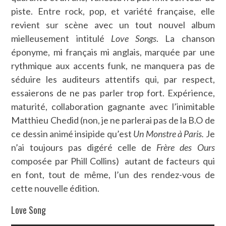
piste. Entre rock, pop, et variété française, elle
revient sur scène avec un tout nouvel album
mielleusement intitulé
Love Songs
. La chanson
éponyme, mi français mi anglais, marquée par une
rythmique aux accents funk, ne manquera pas de
séduire les auditeurs attentifs qui, par respect,
essaierons de ne pas parler trop fort. Expérience,
maturité, collaboration gagnante avec l’inimitable
Matthieu Chedid (non, je ne parlerai pas de la B.O de
ce dessin animé insipide qu’est
Un Monstre à Paris.
Je
n’ai toujours pas digéré celle de
Frère des Ours
composée par Phill Collins) autant de facteurs qui
en font, tout de même, l’un des rendez-vous de
cette nouvelle édition.
Love Song