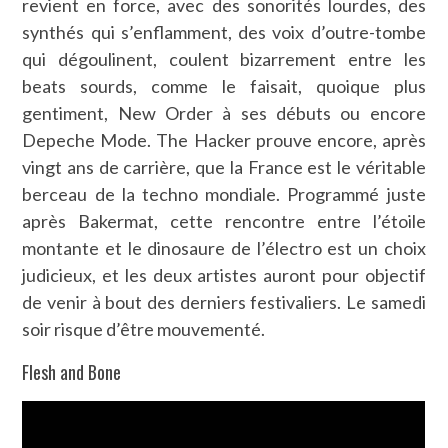
revient en force, avec des sonorités lourdes, des
synthés qui s’enflamment, des voix d’outre-tombe
qui dégoulinent, coulent bizarrement entre les
beats sourds, comme le faisait, quoique plus
gentiment, New Order à ses débuts ou encore
Depeche Mode. The Hacker prouve encore, après
vingt ans de carrière, que la France est le véritable
berceau de la techno mondiale. Programmé juste
après Bakermat, cette rencontre entre l’étoile
montante et le dinosaure de l’électro est un choix
judicieux, et les deux artistes auront pour objectif
de venir à bout des derniers festivaliers. Le samedi
soir risque d’être mouvementé.
Flesh and Bone