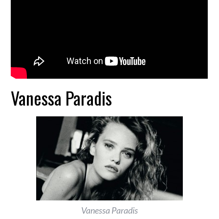
Vanessa Paradis
Vanessa Paradis