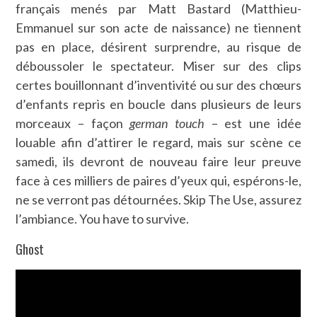
français menés par Matt Bastard (Matthieu-
Emmanuel sur son acte de naissance) ne tiennent
pas en place, désirent surprendre, au risque de
déboussoler le spectateur. Miser sur des clips
certes bouillonnant d’inventivité ou sur des chœurs
d’enfants repris en boucle dans plusieurs de leurs
morceaux – façon
german touch
– est une idée
louable afin d’attirer le regard, mais sur scène ce
samedi, ils devront de nouveau faire leur preuve
face à ces milliers de paires d’yeux qui, espérons-le,
ne se verront pas détournées. Skip The Use, assurez
l’ambiance. You have to survive.
Ghost