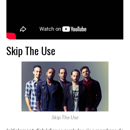
Skip The Use
Skip The Use