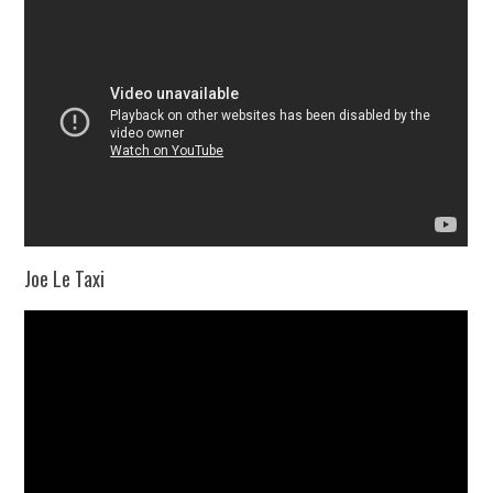
Joe Le Taxi