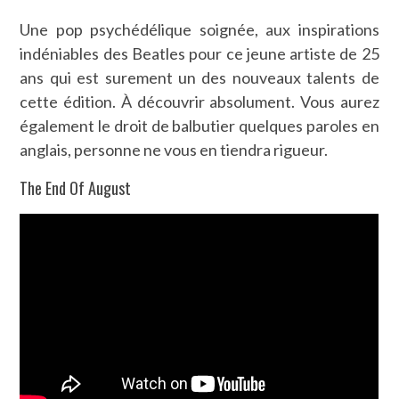
Une pop psychédélique soignée, aux inspirations
indéniables des Beatles pour ce jeune artiste de 25
ans qui est surement un des nouveaux talents de
cette édition. À découvrir absolument. Vous aurez
également le droit de balbutier quelques paroles en
anglais, personne ne vous en tiendra rigueur.
The End Of August