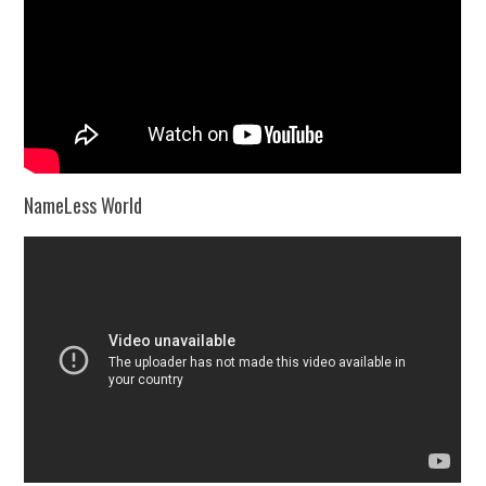
NameLess World