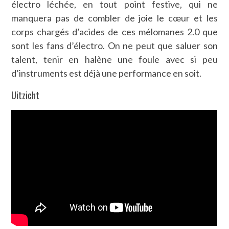
électro léchée, en tout point festive, qui ne
manquera pas de combler de joie le cœur et les
corps chargés d’acides de ces mélomanes 2.0 que
sont les fans d’électro. On ne peut que saluer son
talent, tenir en halène une foule avec si peu
d’instruments est déjà une performance en soit.
Uitzicht