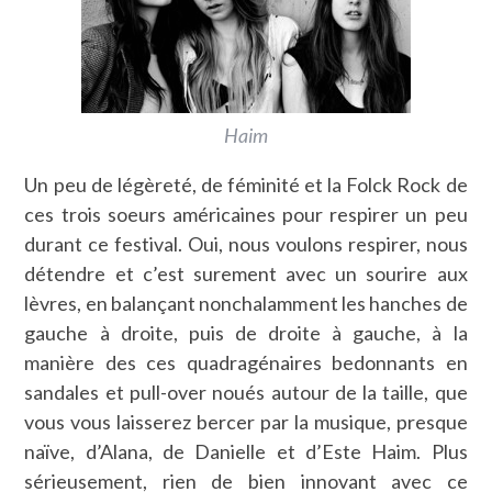
Haim
Un peu de légèreté, de féminité et la Folck Rock de
ces trois soeurs américaines pour respirer un peu
durant ce festival. Oui, nous voulons respirer, nous
détendre et c’est surement avec un sourire aux
lèvres, en balançant nonchalamment les hanches de
gauche à droite, puis de droite à gauche, à la
manière des ces quadragénaires bedonnants en
sandales et pull-over noués autour de la taille, que
vous vous laisserez bercer par la musique, presque
naïve, d’Alana, de Danielle et d’Este Haim. Plus
sérieusement, rien de bien innovant avec ce