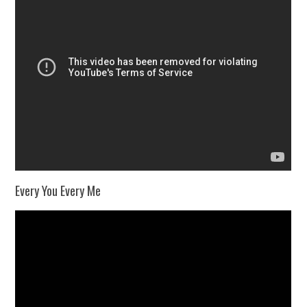
Every You Every Me