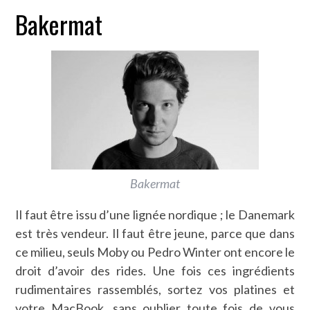
Bakermat
Bakermat
Il faut être issu d’une lignée nordique ; le Danemark
est très vendeur. Il faut être jeune, parce que dans
ce milieu, seuls Moby ou Pedro Winter ont encore le
droit d’avoir des rides. Une fois ces ingrédients
rudimentaires rassemblés, sortez vos platines et
votre MacBook, sans oublier toute fois de vous