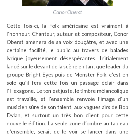
Conor Oberst
Cette fois-ci, la Folk américaine est vraiment à
l’honneur. Chanteur, auteur et compositeur, Conor
Oberst amènera de sa voix douçâtre, et avec une
certaine facilité, le public au travers de balades
lyrique joyeusement désespérantes. Initialement
lancé sur le devant de la scène en tant que leader du
groupe Bright Eyes puis de Monster Folk, c’est en
solo qu’il fera cette fois un passage éclair dans
l’Hexagone. Le ton est juste, le timbre mélancolique
est travaillé, et l’ensemble renvoie l’image d’un
musicien sûre de son talent, aux vagues airs de Bob
Dylan, et surtout un très bon client pour cette
nouvelle édition. La seule zone d’ombre au tableau
d’ensemble, serait de le voir se lancer dans une