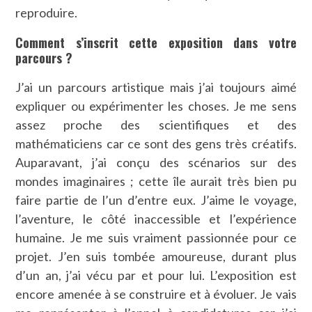
reproduire.
Comment s’inscrit cette exposition dans votre
parcours ?
J’ai un parcours artistique mais j’ai toujours aimé
expliquer ou expérimenter les choses. Je me sens
assez proche des scientifiques et des
mathématiciens car ce sont des gens très créatifs.
Auparavant, j’ai conçu des scénarios sur des
mondes imaginaires ; cette île aurait très bien pu
faire partie de l’un d’entre eux. J’aime le voyage,
l’aventure, le côté inaccessible et l’expérience
humaine. Je me suis vraiment passionnée pour ce
projet. J’en suis tombée amoureuse, durant plus
d’un an, j’ai vécu par et pour lui. L’exposition est
encore amenée à se construire et à évoluer. Je vais