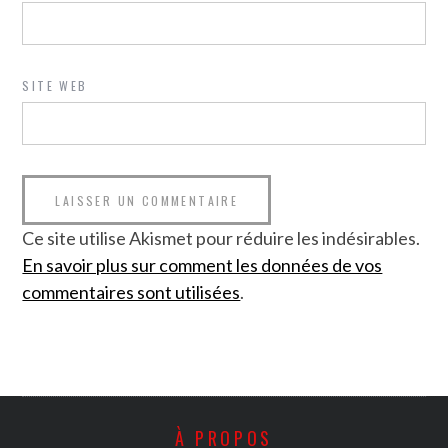
SITE WEB
Ce site utilise Akismet pour réduire les indésirables.
En savoir plus sur comment les données de vos
commentaires sont utilisées
.
À PROPOS