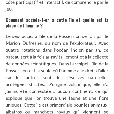
côté participatif et interactif, de comprendre par le
jeu.
Comment accède-t-on à cette île et quelle est la
place de l’homme ?
Le seul accès à l’île de la Possession se fait par le
Marion Dufresne, du nom de l’explorateur. Avec
quatre rotations dans l’océan Indien par an, ce
bateau sert à la fois au ravitaillement et à la collecte
de données scientifiques. Dans l’archipel, l’île de la
Possession est la seule où l’homme a le droit d’aller
car les autres sont des réserves naturelles
protégées strictes. D’origine volcanique, elle n’a
jamais été connectée à aucun continent, ce qui
explique que l’on trouve une faune et une flore
uniques. Cette île est primordiale pour les animaux,
albatros ou manchots royaux qui viennent se