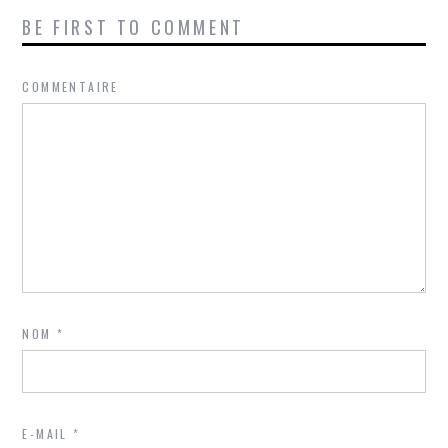
BE FIRST TO COMMENT
COMMENTAIRE
NOM
*
E-MAIL
*