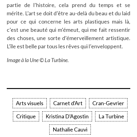
partie de l’histoire, cela prend du temps et se
mérite. L’art se doit d’être au-delà du beau et du laid
pour ce qui concerne les arts plastiques mais là,
c’est une beauté qui m’émeut, qui me fait ressentir
des choses, une sorte d’émerveillement artistique.
L’île est belle par tous les rêves qui l’enveloppent.
Image à la Une © La Turbine.
Arts visuels
Carnet d'Art
Cran-Gevrier
Critique
Kristina D'Agostin
La Turbine
Nathalie Cauvi