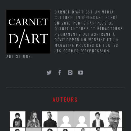
CARNET D’ART EST UN MÉDIA
CULTUREL INDÉPENDANT FONDÉ
EN 2013 PORTÉ PAR PLUS DE
QUINZE AUTEURS ET RÉDACTEURS
PERMANENTS QUI ASPIRENT À
DÉVELOPPER UN WEBZINE ET UN
MAGAZINE PROCHES DE TOUTES
LES FORMES D'EXPRESSION
ARTISTIQUE.
AUTEURS