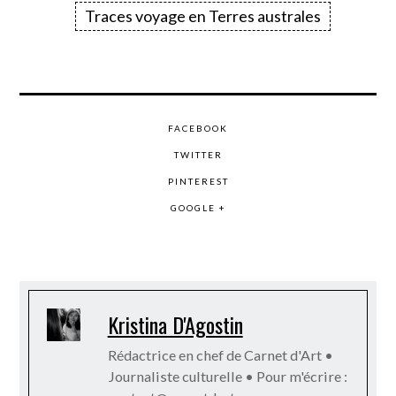
Traces voyage en Terres australes
FACEBOOK
TWITTER
PINTEREST
GOOGLE +
Kristina D'Agostin
Rédactrice en chef de Carnet d'Art •
Journaliste culturelle • Pour m'écrire :