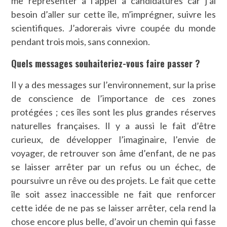
me représenter à l’appel à candidatures car j’ai
besoin d’aller sur cette île, m’imprégner, suivre les
scientifiques. J’adorerais vivre coupée du monde
pendant trois mois, sans connexion.
Quels messages souhaiteriez-vous faire passer ?
Il y a des messages sur l’environnement, sur la prise
de conscience de l’importance de ces zones
protégées ; ces îles sont les plus grandes réserves
naturelles françaises. Il y a aussi le fait d’être
curieux, de développer l’imaginaire, l’envie de
voyager, de retrouver son âme d’enfant, de ne pas
se laisser arrêter par un refus ou un échec, de
poursuivre un rêve ou des projets. Le fait que cette
île soit assez inaccessible ne fait que renforcer
cette idée de ne pas se laisser arrêter, cela rend la
chose encore plus belle, d’avoir un chemin qui fasse