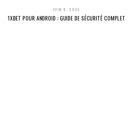
JUIN 8, 2026
1XBET POUR ANDROID : GUIDE DE SÉCURITÉ COMPLET