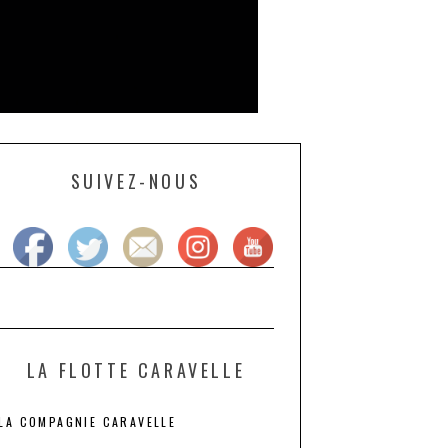
SUIVEZ-NOUS
LA FLOTTE CARAVELLE
LA COMPAGNIE CARAVELLE