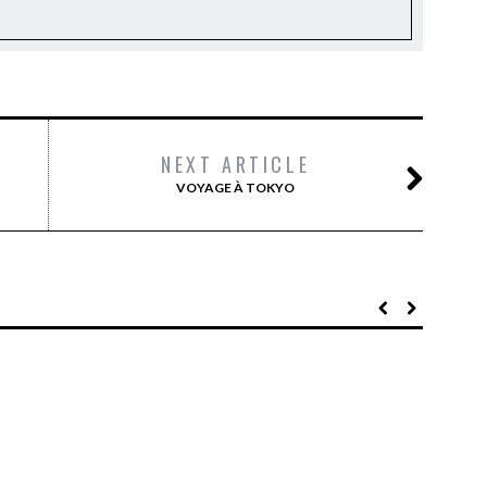
NEXT ARTICLE
VOYAGE À TOKYO