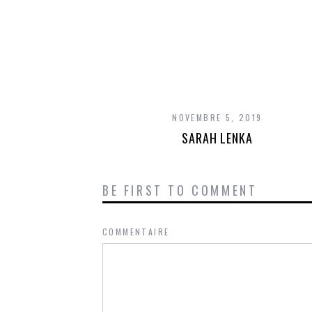
NOVEMBRE 5, 2019
SARAH LENKA
BE FIRST TO COMMENT
COMMENTAIRE