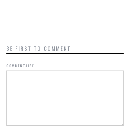
BE FIRST TO COMMENT
COMMENTAIRE