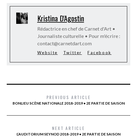
Kristina D'Agostin
Rédactrice en chef de Carnet d'Art •
Journaliste culturelle • Pour m'écrire :
contact@carnetdart.com
Website
Twitter
Facebook
PREVIOUS ARTICLE
BONLIEU SCÈNE NATIONALE 2018-2019 • 2E PARTIE DE SAISON
NEXT ARTICLE
L’AUDITORIUM SEYNOD 2018-2019 • 2E PARTIE DE SAISON