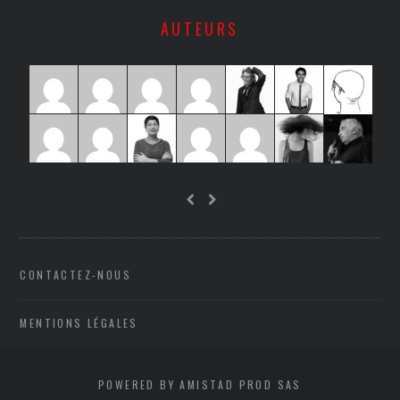
AUTEURS
CONTACTEZ-NOUS
MENTIONS LÉGALES
POWERED BY AMISTAD PROD SAS