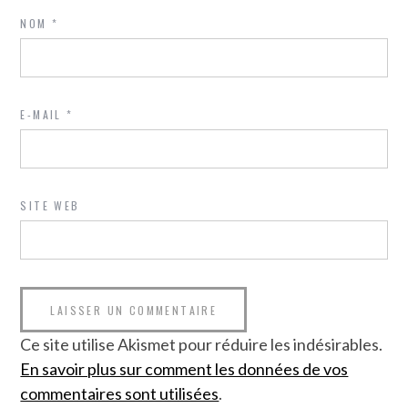
NOM
*
E-MAIL
*
SITE WEB
Ce site utilise Akismet pour réduire les indésirables.
En savoir plus sur comment les données de vos
commentaires sont utilisées
.