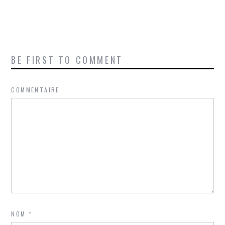
BE FIRST TO COMMENT
COMMENTAIRE
NOM
*