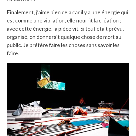
Finalement, j’aime bien cela car il y a une énergie qui
est comme une vibration, elle nourrit la création ;
avec cette énergie, la pièce vit. Si tout était prévu,
organisé, on donnerait quelque chose de mort au
public. Je préfère faire les choses sans savoir les
faire.