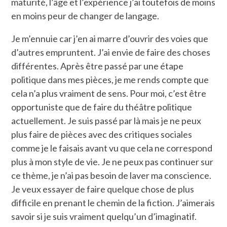
maturité, l’âge et l’expérience j’ai toutefois de moins
en moins peur de changer de langage.
Je m’ennuie car j’en ai marre d’ouvrir des voies que
d’autres empruntent. J’ai envie de faire des choses
différentes. Après être passé par une étape
politique dans mes pièces, je me rends compte que
cela n’a plus vraiment de sens. Pour moi, c’est être
opportuniste que de faire du théâtre politique
actuellement. Je suis passé par là mais je ne peux
plus faire de pièces avec des critiques sociales
comme je le faisais avant vu que cela ne correspond
plus à mon style de vie. Je ne peux pas continuer sur
ce thème, je n’ai pas besoin de laver ma conscience.
Je veux essayer de faire quelque chose de plus
difficile en prenant le chemin de la fiction. J’aimerais
savoir si je suis vraiment quelqu’un d’imaginatif.