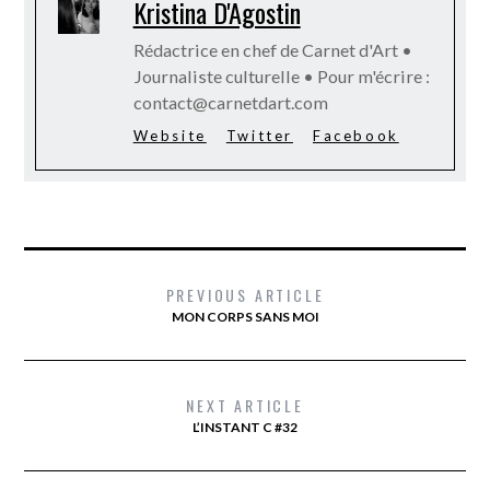
Kristina D'Agostin
Rédactrice en chef de Carnet d'Art •
Journaliste culturelle • Pour m'écrire :
contact@carnetdart.com
Website
Twitter
Facebook
PREVIOUS ARTICLE
MON CORPS SANS MOI
NEXT ARTICLE
L’INSTANT C #32