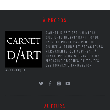
À PROPOS
CARNET D’ART EST UN MÉDIA
CULTUREL INDÉPENDANT FONDÉ
EN 2013 PORTÉ PAR PLUS DE
QUINZE AUTEURS ET RÉDACTEURS
PERMANENTS QUI ASPIRENT À
DÉVELOPPER UN WEBZINE ET UN
MAGAZINE PROCHES DE TOUTES
LES FORMES D'EXPRESSION
ARTISTIQUE.
AUTEURS