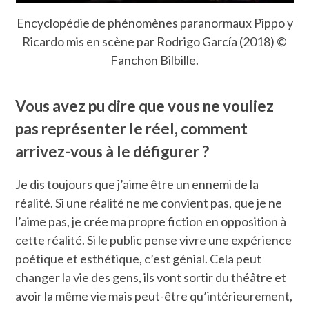
Encyclopédie de phénomènes paranormaux Pippo y
Ricardo mis en scène par Rodrigo García (2018) ©
Fanchon Bilbille.
Vous avez pu dire que vous ne vouliez
pas représenter le réel, comment
arrivez-vous à le défigurer ?
Je dis toujours que j’aime être un ennemi de la
réalité. Si une réalité ne me convient pas, que je ne
l’aime pas, je crée ma propre fiction en opposition à
cette réalité. Si le public pense vivre une expérience
poétique et esthétique, c’est génial. Cela peut
changer la vie des gens, ils vont sortir du théâtre et
avoir la même vie mais peut-être qu’intérieurement,