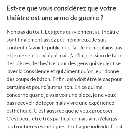
Est-ce que vous considérez que votre
théâtre est une arme de guerre ?
Non pas du tout. Les gens qui viennent au théâtre
sont finalement assez peu nombreux. Je suis
content d’avoir le public que j’ai. Je ne me plains pas
et je me sens privilégié mais j’ai l’impression de faire
des pièces de théâtre pour des gens qui veulent se
laver la conscience et qui aiment qu’on leur donne
des coups de bâton. Enfin, cela doit être le cas pour
certains et pour d’autres non. En ce qui me
concerne quand je vais voir une pièce, je ne veux
pas recevoir de leçon mais vivre une expérience
esthétique. C’est aussi ce que je veux proposer.
C’est peut-être très particulier mais ainsi j’élargis
les frontières esthétiques de chaque individu. C’est