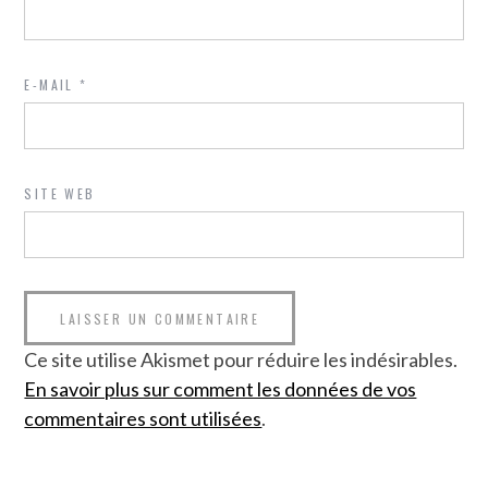
E-MAIL
*
SITE WEB
Ce site utilise Akismet pour réduire les indésirables.
En savoir plus sur comment les données de vos
commentaires sont utilisées
.