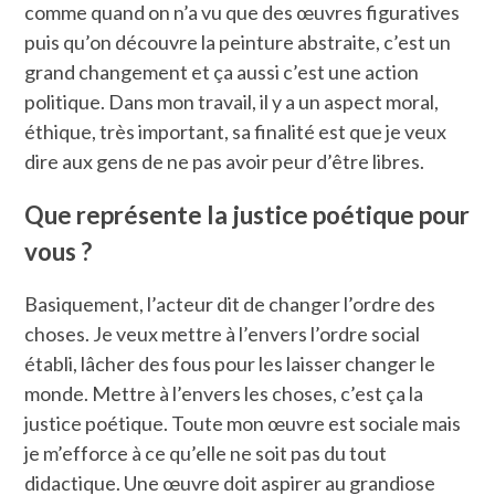
comme quand on n’a vu que des œuvres figuratives
puis qu’on découvre la peinture abstraite, c’est un
grand changement et ça aussi c’est une action
politique. Dans mon travail, il y a un aspect moral,
éthique, très important, sa finalité est que je veux
dire aux gens de ne pas avoir peur d’être libres.
Que représente la justice poétique pour
vous ?
Basiquement, l’acteur dit de changer l’ordre des
choses. Je veux mettre à l’envers l’ordre social
établi, lâcher des fous pour les laisser changer le
monde. Mettre à l’envers les choses, c’est ça la
justice poétique. Toute mon œuvre est sociale mais
je m’efforce à ce qu’elle ne soit pas du tout
didactique. Une œuvre doit aspirer au grandiose