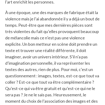
l’art enrichit les personnes.
À une époque, une des marques de fabrique était la
violence mais je l’ai abandonnée il y a déjà un bout de
temps. Peut-être que mes dernières pièces sont
très violentes du fait qu’elles provoquent beaucoup
de mélancolie mais ce n’est pas une violence
explicite. Un bon metteur en scène doit prendre un
texte et trouver une réalité différente, il doit
imaginer, avoir un univers intérieur. S’il n’a pas
d’imagination personnelle, il va représenter les
textes des autres, rien de plus. Pour moi, c’est un
questionnement : images, textes, est-ce que tout va
coller ? Est-ce que tout va être complémentaire ?
Qu’est-ce qui va être gratuit et qu’est-ce qui ne le
sera pas ? Je ne le sais pas. Heureusement, le
moment du choix de l’association des images et des