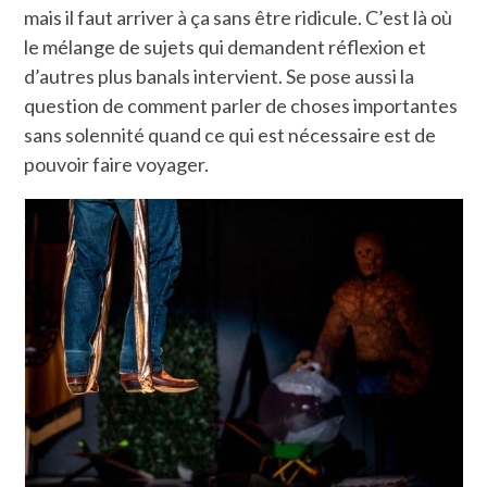
mais il faut arriver à ça sans être ridicule. C’est là où
le mélange de sujets qui demandent réflexion et
d’autres plus banals intervient. Se pose aussi la
question de comment parler de choses importantes
sans solennité quand ce qui est nécessaire est de
pouvoir faire voyager.