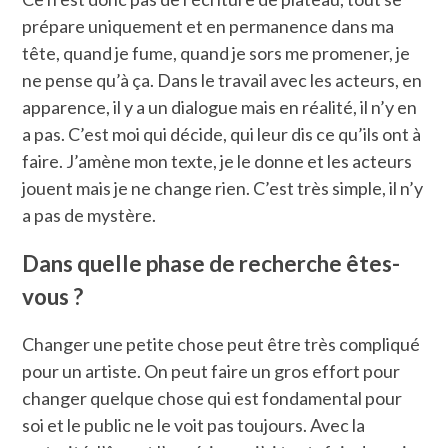
prépare uniquement et en permanence dans ma
tête, quand je fume, quand je sors me promener, je
ne pense qu’à ça. Dans le travail avec les acteurs, en
apparence, il y a un dialogue mais en réalité, il n’y en
a pas. C’est moi qui décide, qui leur dis ce qu’ils ont à
faire. J’amène mon texte, je le donne et les acteurs
jouent mais je ne change rien. C’est très simple, il n’y
a pas de mystère.
Dans quelle phase de recherche êtes-
vous ?
Changer une petite chose peut être très compliqué
pour un artiste. On peut faire un gros effort pour
changer quelque chose qui est fondamental pour
soi et le public ne le voit pas toujours. Avec la