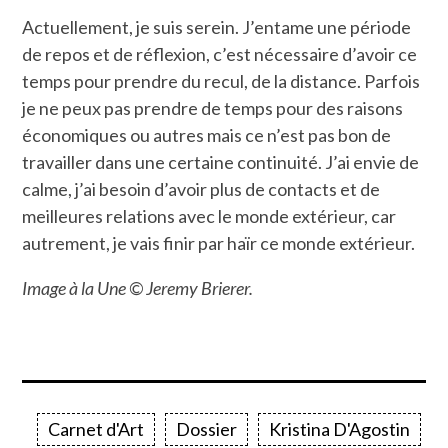
Actuellement, je suis serein. J’entame une période
de repos et de réflexion, c’est nécessaire d’avoir ce
temps pour prendre du recul, de la distance. Parfois
je ne peux pas prendre de temps pour des raisons
économiques ou autres mais ce n’est pas bon de
travailler dans une certaine continuité. J’ai envie de
calme, j’ai besoin d’avoir plus de contacts et de
meilleures relations avec le monde extérieur, car
autrement, je vais finir par haïr ce monde extérieur.
Image à la Une © Jeremy Brierer.
Carnet d'Art
Dossier
Kristina D'Agostin