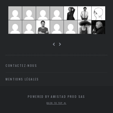
CONTACTEZ-NOUS
MENTIONS LÉGALES
POWERED BY AMISTAD PROD SAS
BACK TO TOP