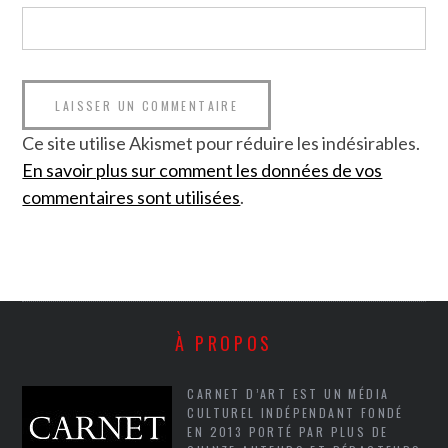
Ce site utilise Akismet pour réduire les indésirables.
En savoir plus sur comment les données de vos
commentaires sont utilisées
.
À PROPOS
CARNET D’ART EST UN MÉDIA
CULTUREL INDÉPENDANT FONDÉ
EN 2013 PORTÉ PAR PLUS DE