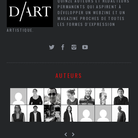
QUINZE AUTEURS ET RÉDACTEURS
PERMANENTS QUI ASPIRENT À
DÉVELOPPER UN WEBZINE ET UN
MAGAZINE PROCHES DE TOUTES
LES FORMES D'EXPRESSION
ARTISTIQUE.
AUTEURS