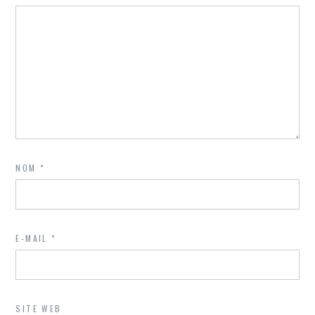
NOM
*
E-MAIL
*
SITE WEB