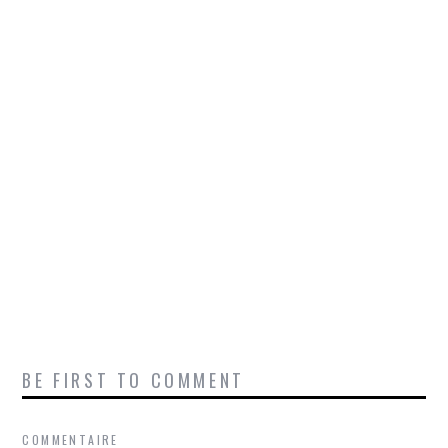
BE FIRST TO COMMENT
COMMENTAIRE